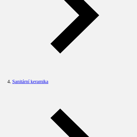
Sanitární keramika