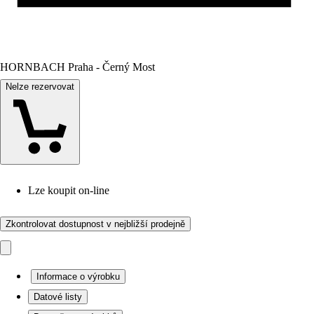
HORNBACH Praha - Černý Most
Nelze rezervovat
Lze koupit on-line
Zkontrolovat dostupnost v nejbližší prodejně
Informace o výrobku
Datové listy