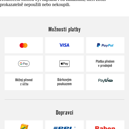
prokazatelně nepoužili nebo nekoupili.
Možnosti platby
Dopravci