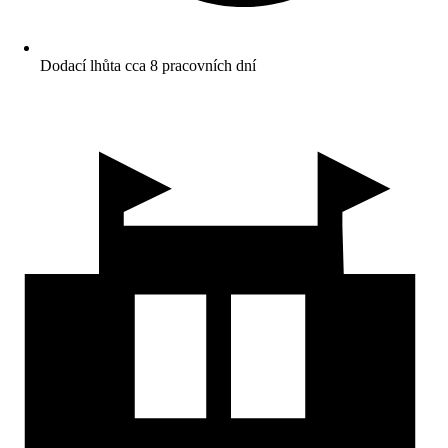
Dodací lhůta cca 8 pracovních dní