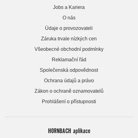
Jobs a Kariera
O nás
Údaje o provozovateli
Záruka trvale nízkých cen
Všeobecné obchodní podmínky
Reklamační řád
Společenská odpovědnost
Ochrana údajů a právo
Zákon o ochraně oznamovatelů
Prohlášení o přístupnosti
HORNBACH aplikace