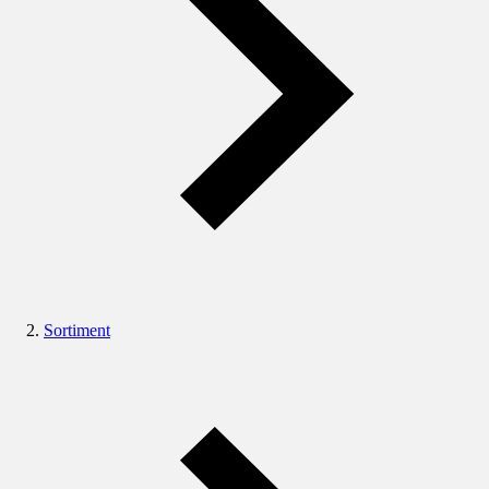
Sortiment