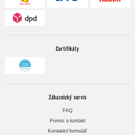
Certifikáty
Zákaznický servis
FAQ
Pomoc a kontakt
Kontaktní formulář