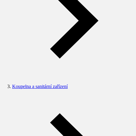
Koupelna a sanitární zařízení