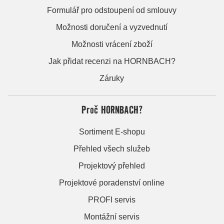
Formulář pro odstoupení od smlouvy
Možnosti doručení a vyzvednutí
Možnosti vrácení zboží
Jak přidat recenzi na HORNBACH?
Záruky
Proč HORNBACH?
Sortiment E-shopu
Přehled všech služeb
Projektový přehled
Projektové poradenství online
PROFI servis
Montážní servis