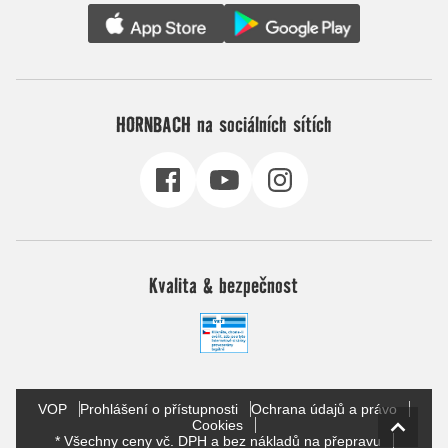
HORNBACH na sociálních sítích
Kvalita & bezpečnost
VOP
Prohlášení o přístupnosti
Ochrana údajů a právo
Cookies
* Všechny ceny vč. DPH a bez nákladů na přepravu