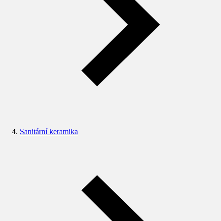
Sanitární keramika