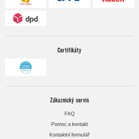
Certifikáty
Zákaznický servis
FAQ
Pomoc a kontakt
Kontaktní formulář