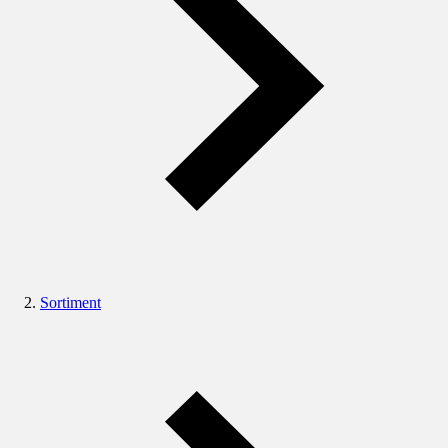
Sortiment