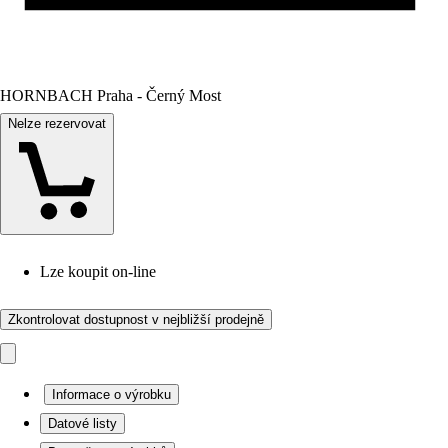
HORNBACH Praha - Černý Most
Nelze rezervovat
Lze koupit on-line
Zkontrolovat dostupnost v nejbližší prodejně
Informace o výrobku
Datové listy