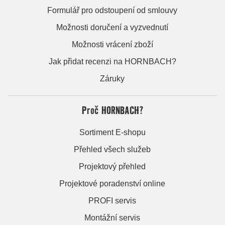
Formulář pro odstoupení od smlouvy
Možnosti doručení a vyzvednutí
Možnosti vrácení zboží
Jak přidat recenzi na HORNBACH?
Záruky
Proč HORNBACH?
Sortiment E-shopu
Přehled všech služeb
Projektový přehled
Projektové poradenství online
PROFI servis
Montážní servis