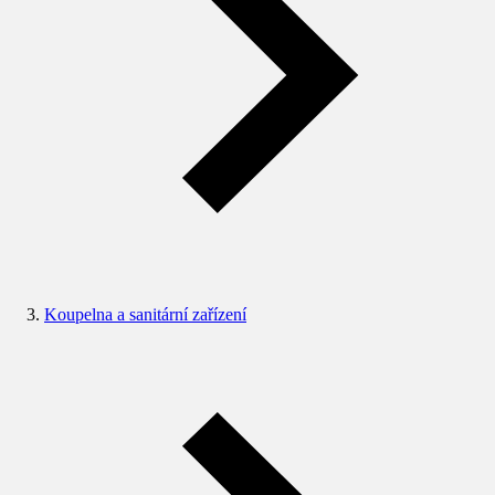
Koupelna a sanitární zařízení