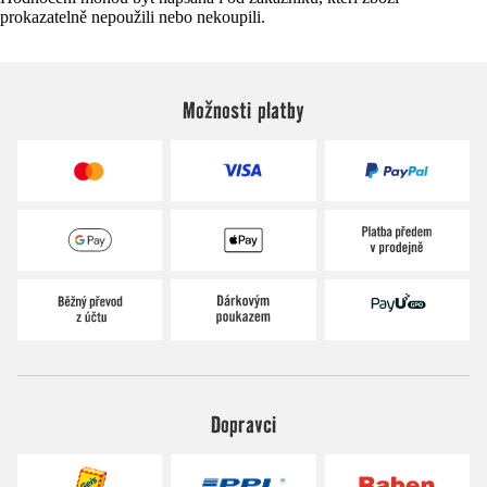
prokazatelně nepoužili nebo nekoupili.
Možnosti platby
Dopravci