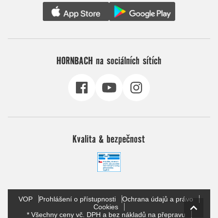
HORNBACH na sociálních sítích
Kvalita & bezpečnost
VOP
Prohlášení o přístupnosti
Ochrana údajů a právo
Cookies
* Všechny ceny vč. DPH a bez nákladů na přepravu