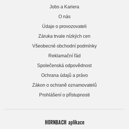
Jobs a Kariera
O nás
Údaje o provozovateli
Záruka trvale nízkých cen
Všeobecné obchodní podmínky
Reklamační řád
Společenská odpovědnost
Ochrana údajů a právo
Zákon o ochraně oznamovatelů
Prohlášení o přístupnosti
HORNBACH aplikace