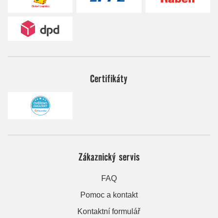
Certifikáty
Zákaznický servis
FAQ
Pomoc a kontakt
Kontaktní formulář