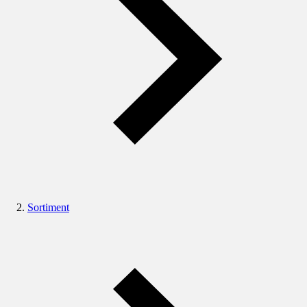
Sortiment