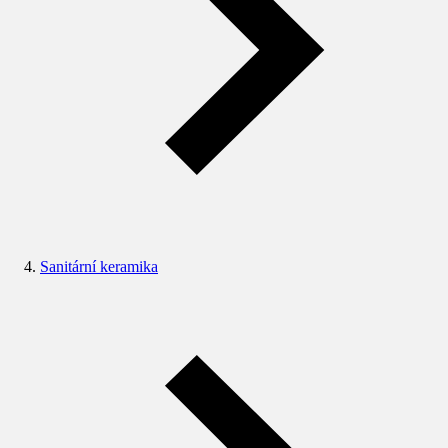
Sanitární keramika