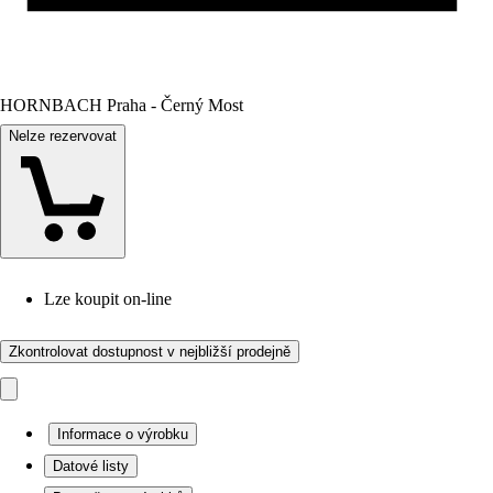
HORNBACH Praha - Černý Most
Nelze rezervovat
Lze koupit on-line
Zkontrolovat dostupnost v nejbližší prodejně
Informace o výrobku
Datové listy