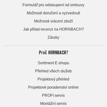
Formulář pro odstoupení od smlouvy
Možnosti doručení a vyzvednutí
Možnosti vrácení zboží
Jak přidat recenzi na HORNBACH?
Záruky
Proč HORNBACH?
Sortiment E-shopu
Přehled všech služeb
Projektový přehled
Projektové poradenství online
PROFI servis
Montážní servis