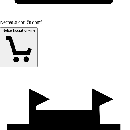
Nechat si doručit domů
Nelze koupit on-line