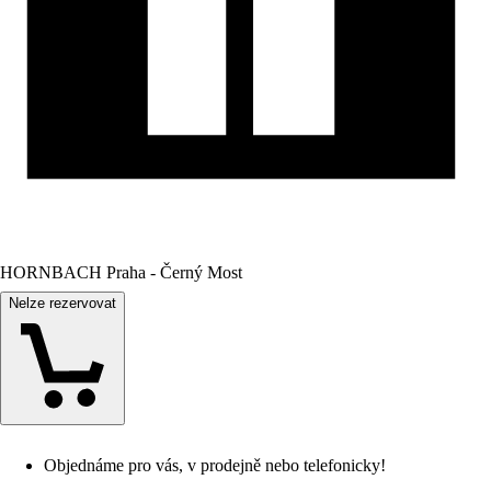
HORNBACH Praha - Černý Most
Nelze rezervovat
Objednáme pro vás, v prodejně nebo telefonicky!