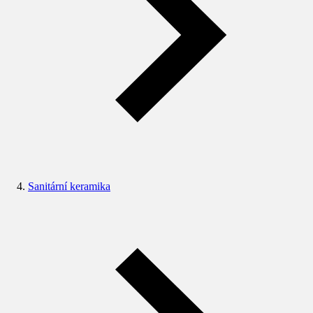
Sanitární keramika