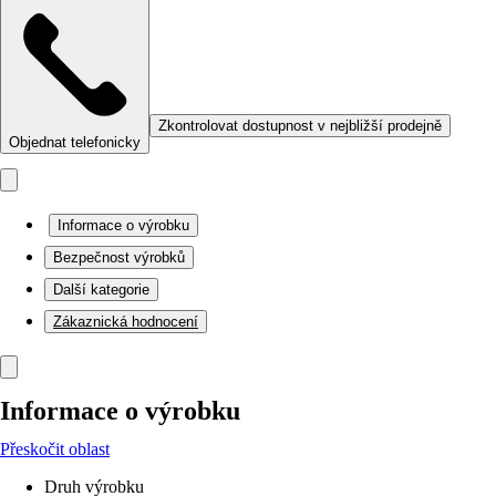
Zkontrolovat dostupnost v nejbližší prodejně
Objednat telefonicky
Informace o výrobku
Bezpečnost výrobků
Další kategorie
Zákaznická hodnocení
Informace o výrobku
Přeskočit oblast
Druh výrobku