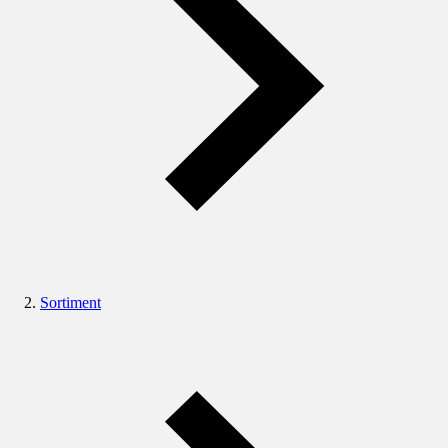
Sortiment