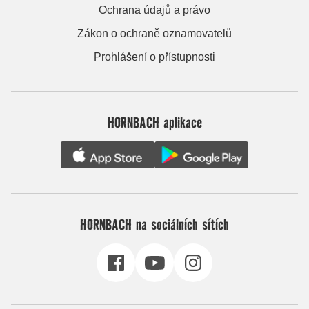
Ochrana údajů a právo
Zákon o ochraně oznamovatelů
Prohlášení o přístupnosti
HORNBACH aplikace
HORNBACH na sociálních sítích