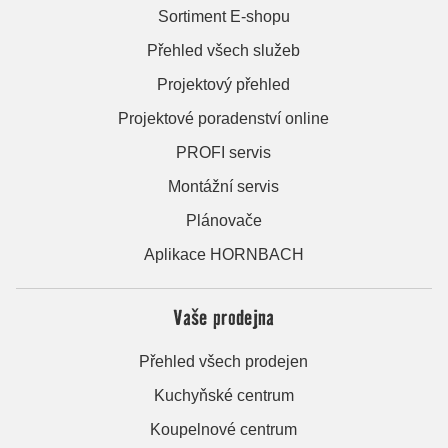
Sortiment E-shopu
Přehled všech služeb
Projektový přehled
Projektové poradenství online
PROFI servis
Montážní servis
Plánovače
Aplikace HORNBACH
Vaše prodejna
Přehled všech prodejen
Kuchyňské centrum
Koupelnové centrum