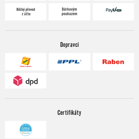
Dopravci
Certifikáty