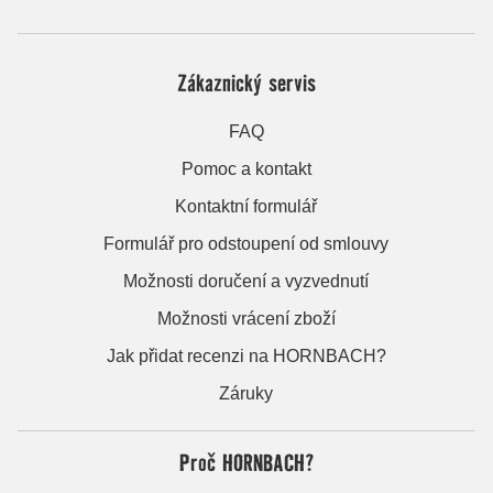
Zákaznický servis
FAQ
Pomoc a kontakt
Kontaktní formulář
Formulář pro odstoupení od smlouvy
Možnosti doručení a vyzvednutí
Možnosti vrácení zboží
Jak přidat recenzi na HORNBACH?
Záruky
Proč HORNBACH?