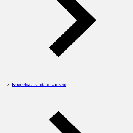
Koupelna a sanitární zařízení