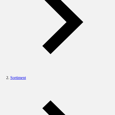
Sortiment