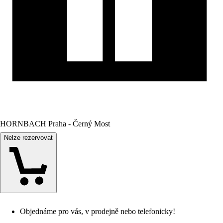
HORNBACH Praha - Černý Most
Nelze rezervovat
Objednáme pro vás, v prodejně nebo telefonicky!