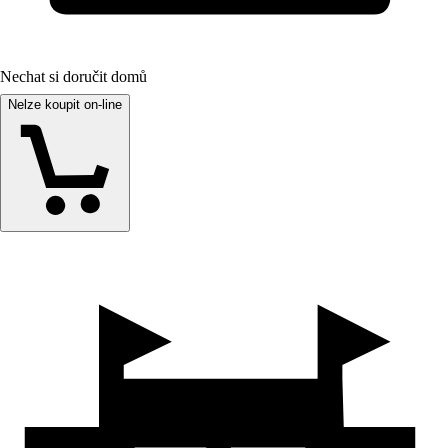
Nechat si doručit domů
Nelze koupit on-line