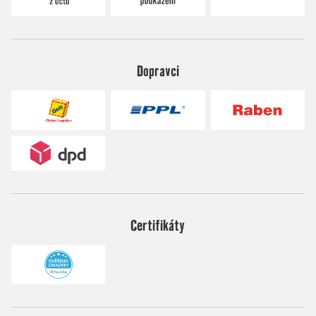
Dopravci
Certifikáty