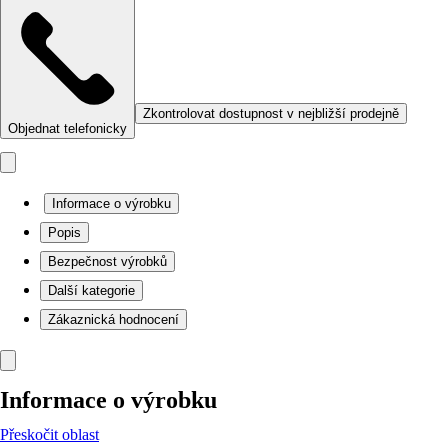
Zkontrolovat dostupnost v nejbližší prodejně
Objednat telefonicky
Informace o výrobku
Popis
Bezpečnost výrobků
Další kategorie
Zákaznická hodnocení
Informace o výrobku
Přeskočit oblast