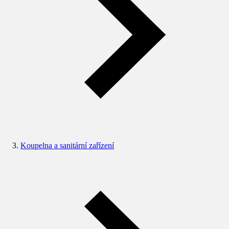
Koupelna a sanitární zařízení