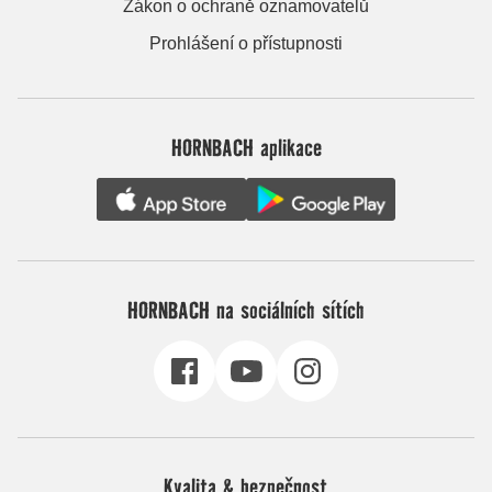
Zákon o ochraně oznamovatelů
Prohlášení o přístupnosti
HORNBACH aplikace
HORNBACH na sociálních sítích
Kvalita & bezpečnost