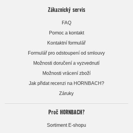
Zákaznický servis
FAQ
Pomoc a kontakt
Kontaktní formulář
Formulář pro odstoupení od smlouvy
Možnosti doručení a vyzvednutí
Možnosti vrácení zboží
Jak přidat recenzi na HORNBACH?
Záruky
Proč HORNBACH?
Sortiment E-shopu