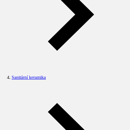
Sanitární keramika