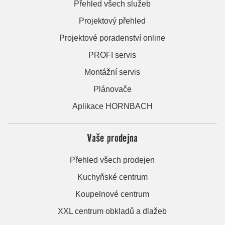
Přehled všech služeb
Projektový přehled
Projektové poradenství online
PROFI servis
Montážní servis
Plánovače
Aplikace HORNBACH
Vaše prodejna
Přehled všech prodejen
Kuchyňské centrum
Koupelnové centrum
XXL centrum obkladů a dlažeb