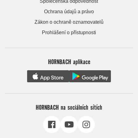
Společenská odpovědnost
Ochrana údajů a právo
Zákon o ochraně oznamovatelů
Prohlášení o přístupnosti
HORNBACH aplikace
HORNBACH na sociálních sítích