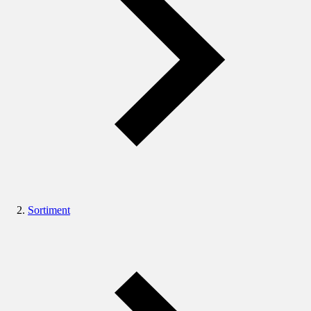
Sortiment