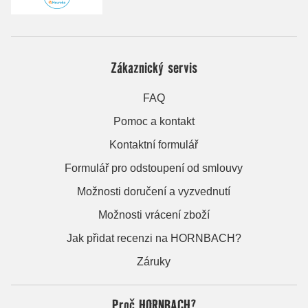
Zákaznický servis
FAQ
Pomoc a kontakt
Kontaktní formulář
Formulář pro odstoupení od smlouvy
Možnosti doručení a vyzvednutí
Možnosti vrácení zboží
Jak přidat recenzi na HORNBACH?
Záruky
Proč HORNBACH?