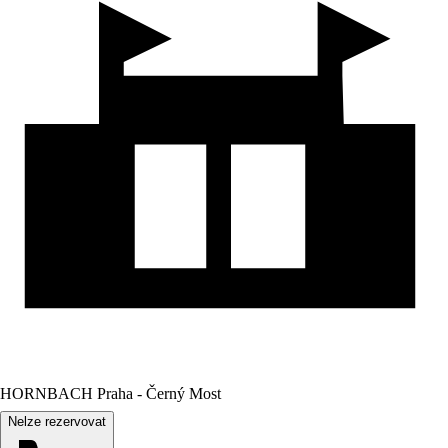
HORNBACH Praha - Černý Most
Nelze rezervovat