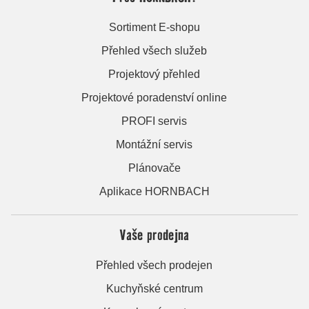
Sortiment E-shopu
Přehled všech služeb
Projektový přehled
Projektové poradenství online
PROFI servis
Montážní servis
Plánovače
Aplikace HORNBACH
Vaše prodejna
Přehled všech prodejen
Kuchyňské centrum