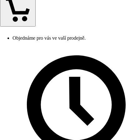
Objednáme pro vás ve vaší prodejně.