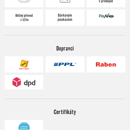
Dopravci
Certifikáty