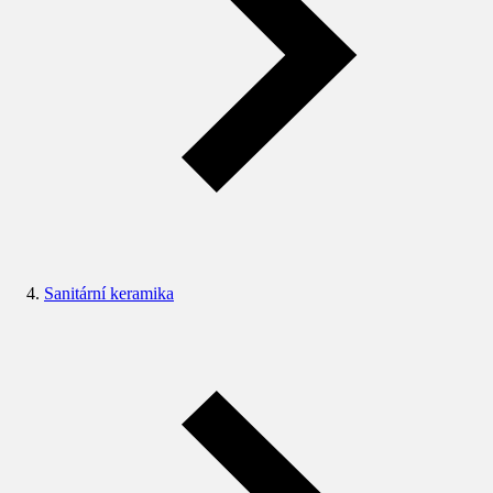
Sanitární keramika