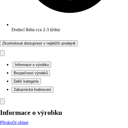
Dodací lhůta cca 2-3 týdny
Zkontrolovat dostupnost v nejbližší prodejně
Informace o výrobku
Bezpečnost výrobků
Další kategorie
Zákaznická hodnocení
Informace o výrobku
Přeskočit oblast