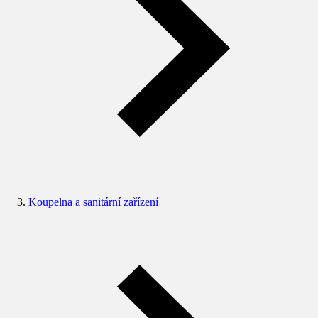
Koupelna a sanitární zařízení