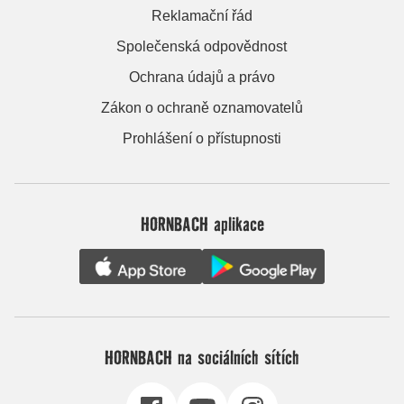
Reklamační řád
Společenská odpovědnost
Ochrana údajů a právo
Zákon o ochraně oznamovatelů
Prohlášení o přístupnosti
HORNBACH aplikace
HORNBACH na sociálních sítích