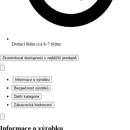
Dodací lhůta cca 6-7 týdny
Zkontrolovat dostupnost v nejbližší prodejně
Informace o výrobku
Bezpečnost výrobků
Další kategorie
Zákaznická hodnocení
Informace o výrobku