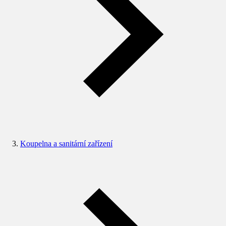
Koupelna a sanitární zařízení