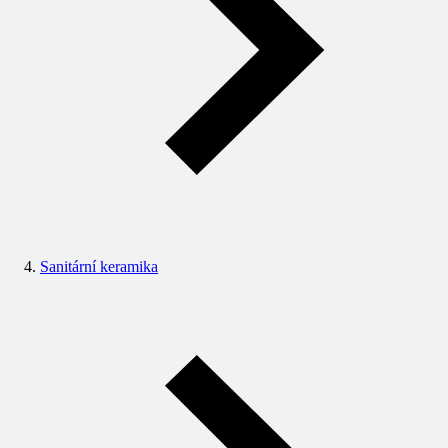
Sanitární keramika