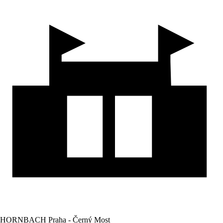
HORNBACH Praha - Černý Most