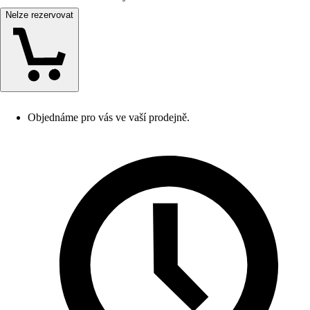
Nelze rezervovat
Objednáme pro vás ve vaší prodejně.