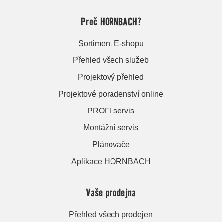
Proč HORNBACH?
Sortiment E-shopu
Přehled všech služeb
Projektový přehled
Projektové poradenství online
PROFI servis
Montážní servis
Plánovače
Aplikace HORNBACH
Vaše prodejna
Přehled všech prodejen