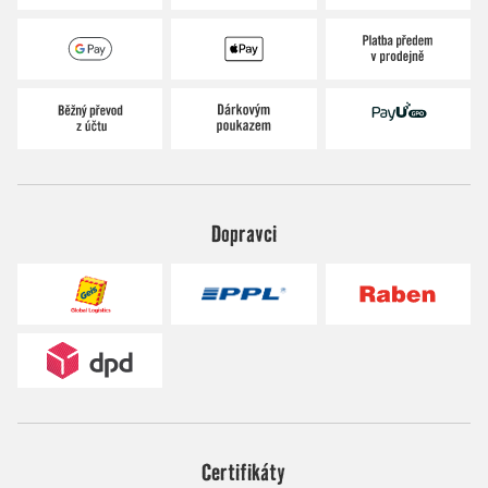
Dopravci
Certifikáty