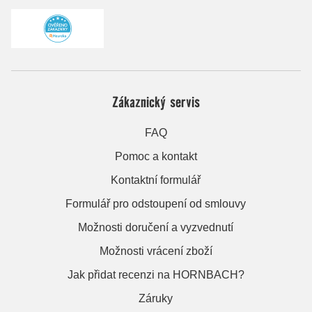
Zákaznický servis
FAQ
Pomoc a kontakt
Kontaktní formulář
Formulář pro odstoupení od smlouvy
Možnosti doručení a vyzvednutí
Možnosti vrácení zboží
Jak přidat recenzi na HORNBACH?
Záruky