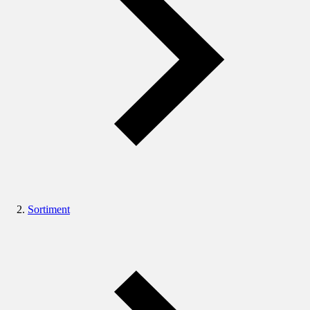
Sortiment