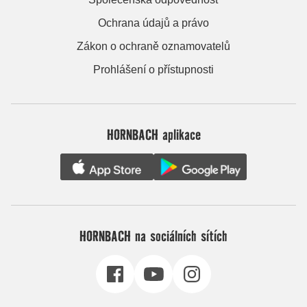
Ochrana údajů a právo
Zákon o ochraně oznamovatelů
Prohlášení o přístupnosti
HORNBACH aplikace
HORNBACH na sociálních sítích