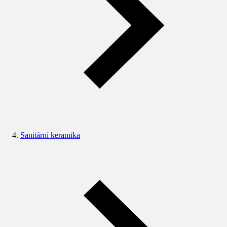
Sanitární keramika