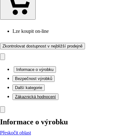
Lze koupit on-line
Zkontrolovat dostupnost v nejbližší prodejně
Informace o výrobku
Bezpečnost výrobků
Další kategorie
Zákaznická hodnocení
Informace o výrobku
Přeskočit oblast