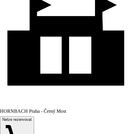
HORNBACH Praha - Černý Most
Nelze rezervovat