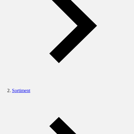
Sortiment