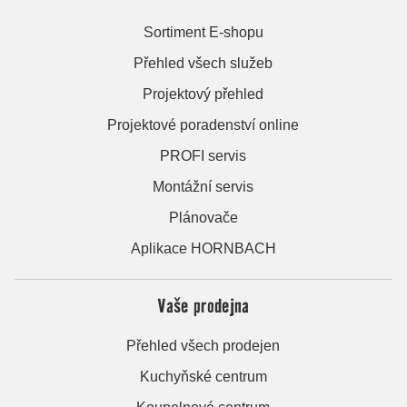
Sortiment E-shopu
Přehled všech služeb
Projektový přehled
Projektové poradenství online
PROFI servis
Montážní servis
Plánovače
Aplikace HORNBACH
Vaše prodejna
Přehled všech prodejen
Kuchyňské centrum