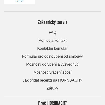
Zákaznický servis
FAQ
Pomoc a kontakt
Kontaktní formulář
Formulář pro odstoupení od smlouvy
Možnosti doručení a vyzvednutí
Možnosti vrácení zboží
Jak přidat recenzi na HORNBACH?
Záruky
Proč HORNBACH?