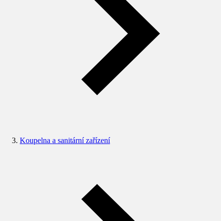
Koupelna a sanitární zařízení