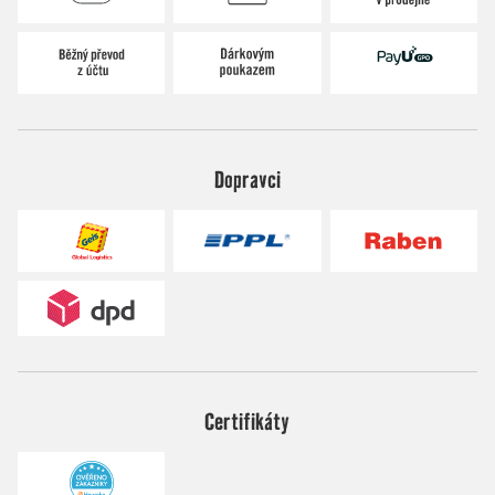
Dopravci
Certifikáty