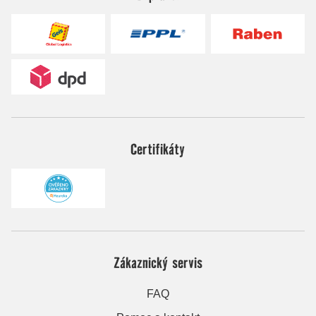
Certifikáty
Zákaznický servis
FAQ