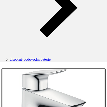
Úsporné vodovodní baterie