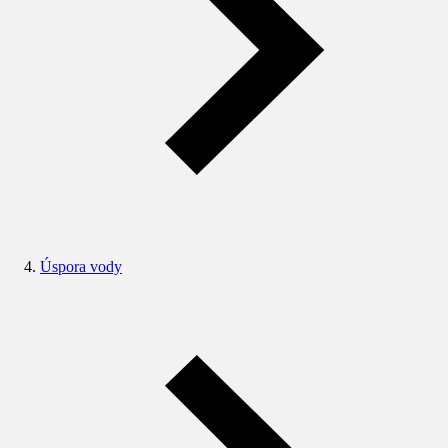
Úspora vody