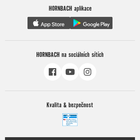
HORNBACH aplikace
HORNBACH na sociálních sítích
Kvalita & bezpečnost