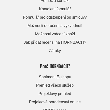
Pomoc a kontakt
Kontaktní formulář
Formulář pro odstoupení od smlouvy
Možnosti doručení a vyzvednutí
Možnosti vrácení zboží
Jak přidat recenzi na HORNBACH?
Záruky
Proč HORNBACH?
Sortiment E-shopu
Přehled všech služeb
Projektový přehled
Projektové poradenství online