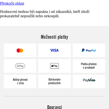
Přeskočit oblast
Hodnocení mohou být napsána i od zákazníků, kteří zboží
prokazatelně nepoužili nebo nekoupili.
Možnosti platby
Dopravci