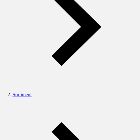
Sortiment