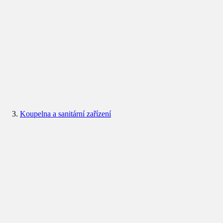
Koupelna a sanitární zařízení