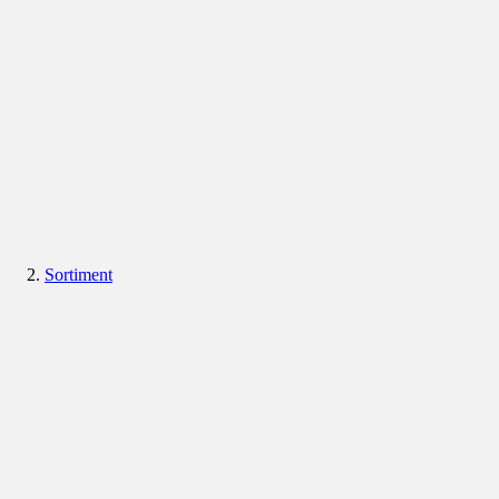
Sortiment