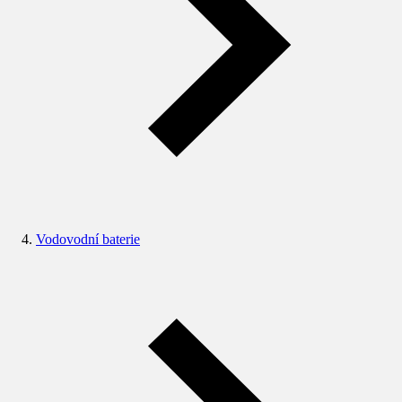
Vodovodní baterie