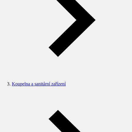
Koupelna a sanitární zařízení