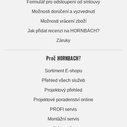
Formulář pro odstoupení od smlouvy
Možnosti doručení a vyzvednutí
Možnosti vrácení zboží
Jak přidat recenzi na HORNBACH?
Záruky
Proč HORNBACH?
Sortiment E-shopu
Přehled všech služeb
Projektový přehled
Projektové poradenství online
PROFI servis
Montážní servis