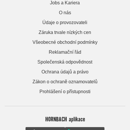
Jobs a Kariera
O nás
Údaje o provozovateli
Záruka trvale nízkých cen
Všeobecné obchodní podmínky
Reklamační řád
Společenská odpovědnost
Ochrana údajů a právo
Zákon o ochraně oznamovatelů
Prohlášení o přístupnosti
HORNBACH aplikace