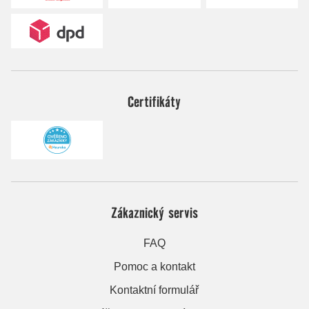
Certifikáty
Zákaznický servis
FAQ
Pomoc a kontakt
Kontaktní formulář