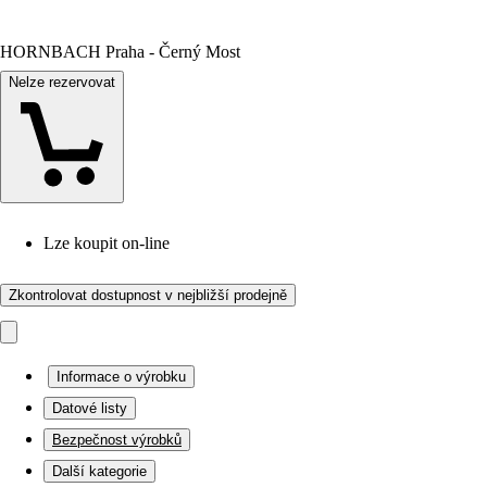
HORNBACH Praha - Černý Most
Nelze rezervovat
Lze koupit on-line
Zkontrolovat dostupnost v nejbližší prodejně
Informace o výrobku
Datové listy
Bezpečnost výrobků
Další kategorie