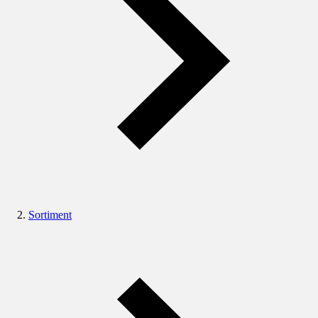
Sortiment