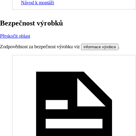
Návod k montáži
Bezpečnost výrobků
Přeskočit oblast
Zodpovědnost za bezpečnost výrobku viz
.
informace výrobce