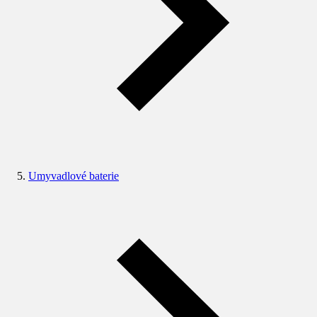
Umyvadlové baterie