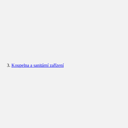
Koupelna a sanitární zařízení