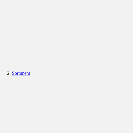
Sortiment