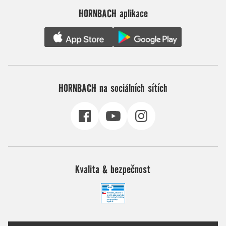
HORNBACH aplikace
HORNBACH na sociálních sítích
Kvalita & bezpečnost