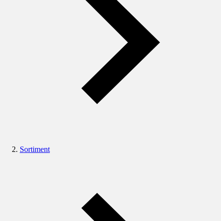
Sortiment