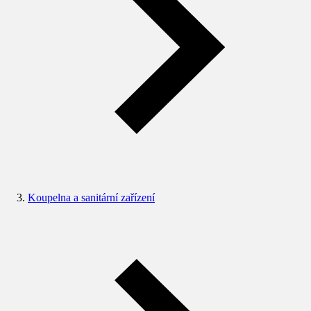
Koupelna a sanitární zařízení