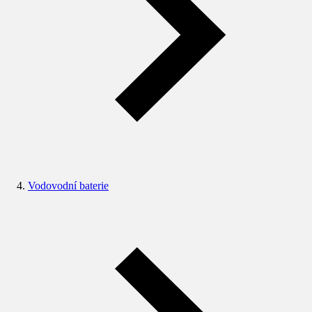
Vodovodní baterie