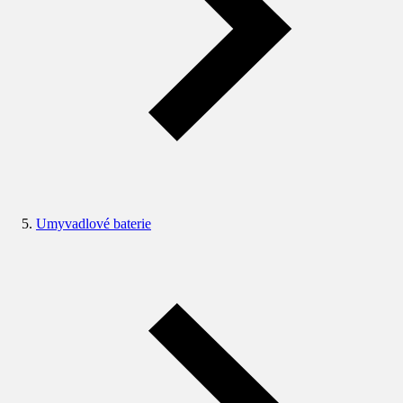
Umyvadlové baterie