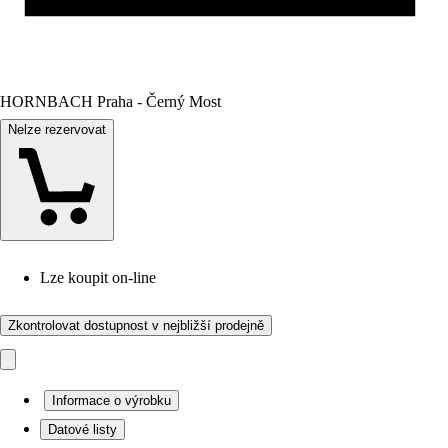
HORNBACH Praha - Černý Most
Nelze rezervovat
Lze koupit on-line
Zkontrolovat dostupnost v nejbližší prodejně
Informace o výrobku
Datové listy