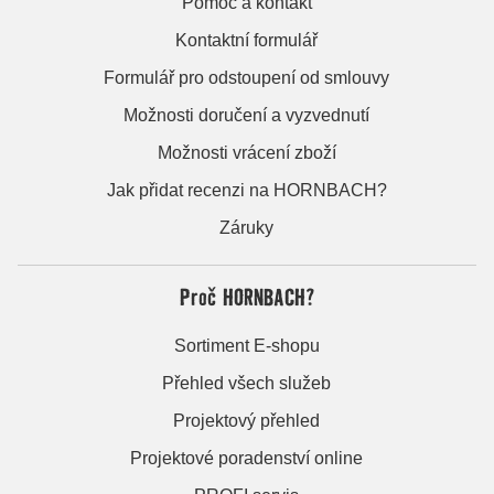
Pomoc a kontakt
Kontaktní formulář
Formulář pro odstoupení od smlouvy
Možnosti doručení a vyzvednutí
Možnosti vrácení zboží
Jak přidat recenzi na HORNBACH?
Záruky
Proč HORNBACH?
Sortiment E-shopu
Přehled všech služeb
Projektový přehled
Projektové poradenství online