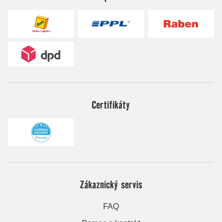
Certifikáty
Zákaznický servis
FAQ