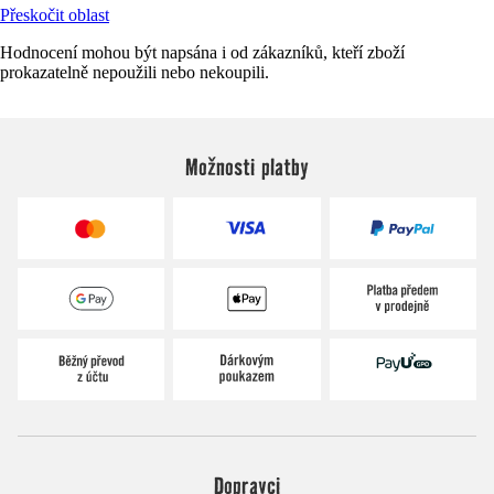
Přeskočit oblast
Hodnocení mohou být napsána i od zákazníků, kteří zboží
prokazatelně nepoužili nebo nekoupili.
Možnosti platby
Dopravci