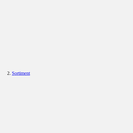
Sortiment