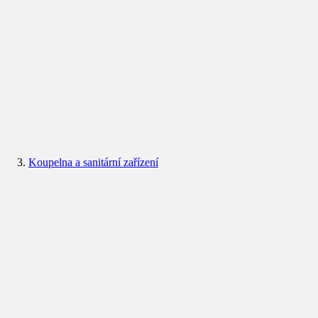
Koupelna a sanitární zařízení