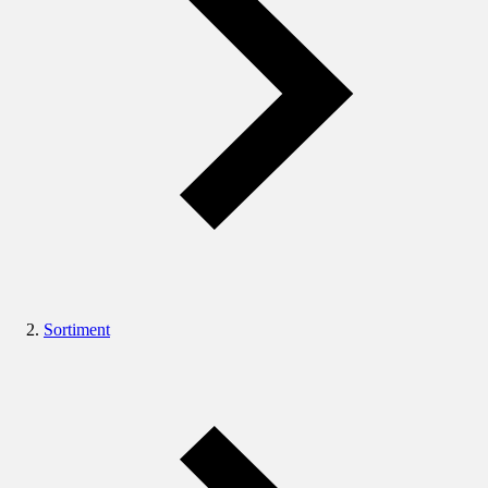
Sortiment