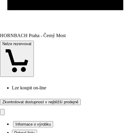
HORNBACH Praha - Černý Most
Nelze rezervovat
Lze koupit on-line
Zkontrolovat dostupnost v nejbližší prodejně
Informace o výrobku
Datové listy