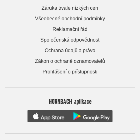
Záruka trvale nízkých cen
Všeobecné obchodní podmínky
Reklamační řád
Společenská odpovědnost
Ochrana údajů a právo
Zákon o ochraně oznamovatelů
Prohlášení o přístupnosti
HORNBACH aplikace