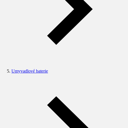
Umyvadlové baterie