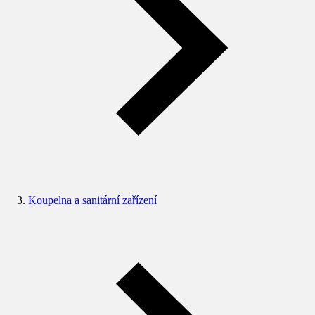
Koupelna a sanitární zařízení