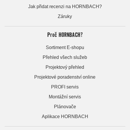
Jak přidat recenzi na HORNBACH?
Záruky
Proč HORNBACH?
Sortiment E-shopu
Přehled všech služeb
Projektový přehled
Projektové poradenství online
PROFI servis
Montážní servis
Plánovače
Aplikace HORNBACH