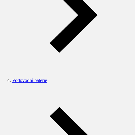
Vodovodní baterie