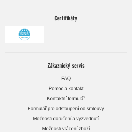
Certifikáty
Zákaznický servis
FAQ
Pomoc a kontakt
Kontaktní formulář
Formulář pro odstoupení od smlouvy
Možnosti doručení a vyzvednutí
Možnosti vrácení zboží