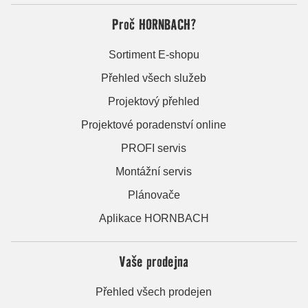
Proč HORNBACH?
Sortiment E-shopu
Přehled všech služeb
Projektový přehled
Projektové poradenství online
PROFI servis
Montážní servis
Plánovače
Aplikace HORNBACH
Vaše prodejna
Přehled všech prodejen