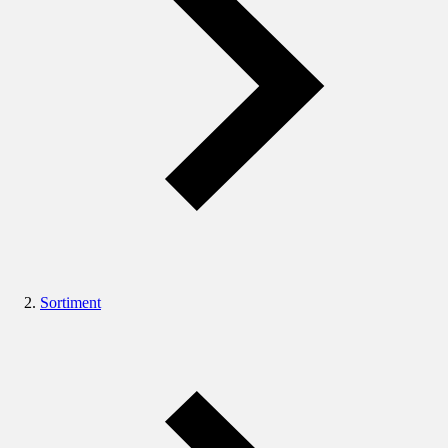
Sortiment