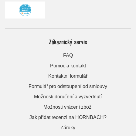
Zákaznický servis
FAQ
Pomoc a kontakt
Kontaktní formulář
Formulář pro odstoupení od smlouvy
Možnosti doručení a vyzvednutí
Možnosti vrácení zboží
Jak přidat recenzi na HORNBACH?
Záruky