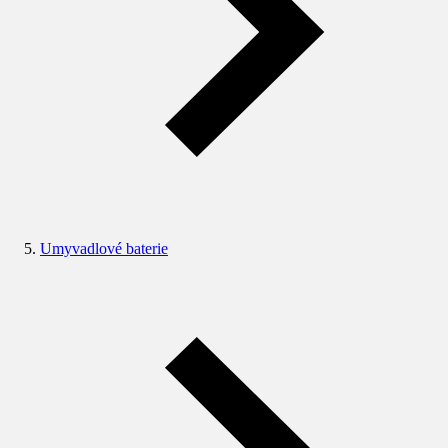
Umyvadlové baterie