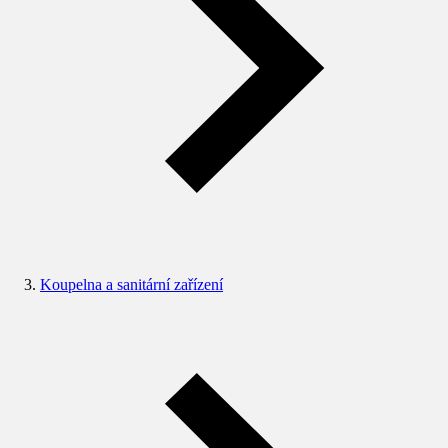
Koupelna a sanitární zařízení