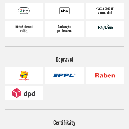
Dopravci
Certifikáty