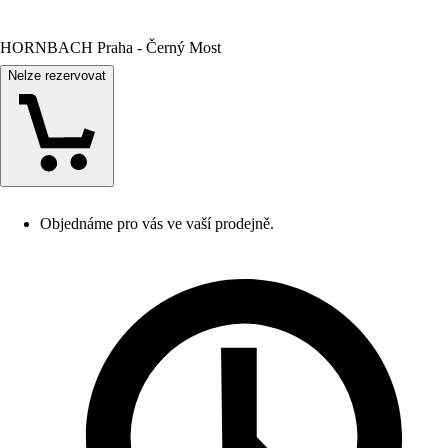
HORNBACH Praha - Černý Most
Nelze rezervovat
Objednáme pro vás ve vaší prodejně.