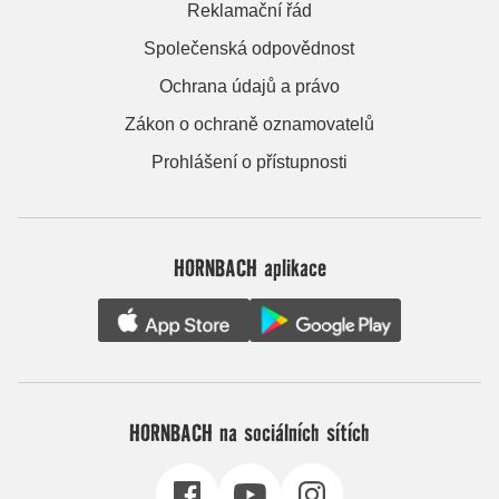
Reklamační řád
Společenská odpovědnost
Ochrana údajů a právo
Zákon o ochraně oznamovatelů
Prohlášení o přístupnosti
HORNBACH aplikace
HORNBACH na sociálních sítích