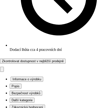
Dodací lhůta cca 4 pracovních dní
Zkontrolovat dostupnost v nejbližší prodejně
Informace o výrobku
Popis
Bezpečnost výrobků
Další kategorie
Zákaznická hodnocení