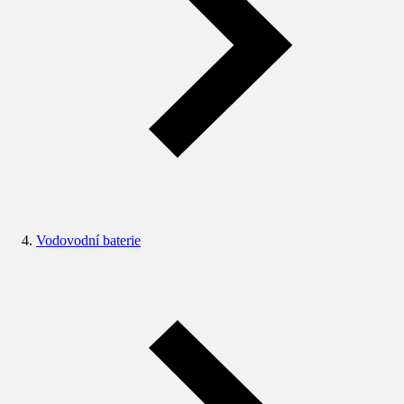
Vodovodní baterie