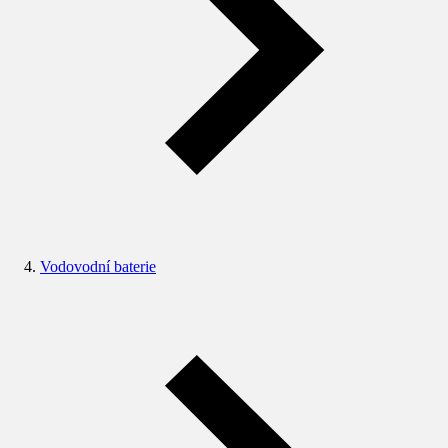
Vodovodní baterie