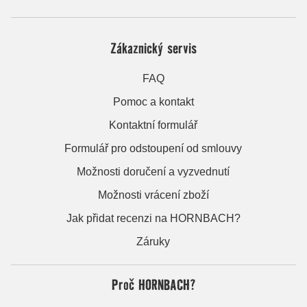
Zákaznický servis
FAQ
Pomoc a kontakt
Kontaktní formulář
Formulář pro odstoupení od smlouvy
Možnosti doručení a vyzvednutí
Možnosti vrácení zboží
Jak přidat recenzi na HORNBACH?
Záruky
Proč HORNBACH?