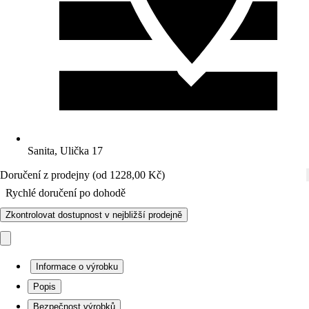
Sanita, Ulička 17
Doručení z prodejny (od 1228,00 Kč)
Rychlé doručení po dohodě
Zkontrolovat dostupnost v nejbližší prodejně
Informace o výrobku
Popis
Bezpečnost výrobků