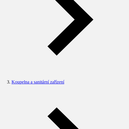
Koupelna a sanitární zařízení