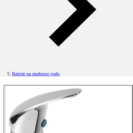
Baterie na studenou vodu