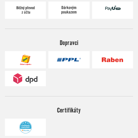
Dopravci
Certifikáty