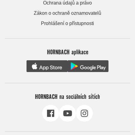
Ochrana údajů a právo
Zákon o ochraně oznamovatelů
Prohlášení o přístupnosti
HORNBACH aplikace
HORNBACH na sociálních sítích