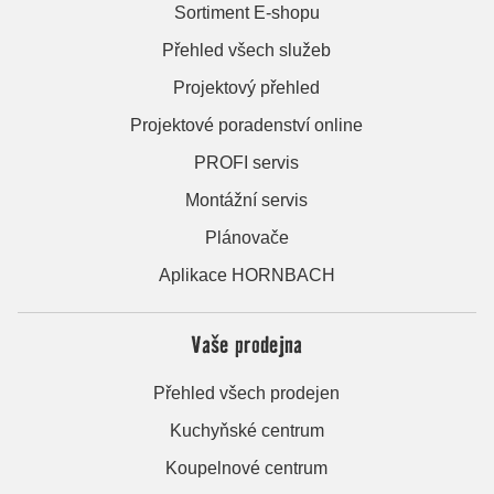
Sortiment E-shopu
Přehled všech služeb
Projektový přehled
Projektové poradenství online
PROFI servis
Montážní servis
Plánovače
Aplikace HORNBACH
Vaše prodejna
Přehled všech prodejen
Kuchyňské centrum
Koupelnové centrum