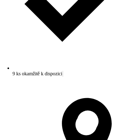
9 ks okamžitě k dispozici