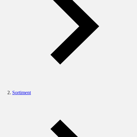
Sortiment