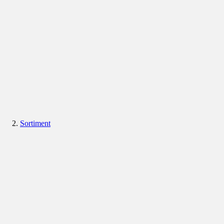
Sortiment