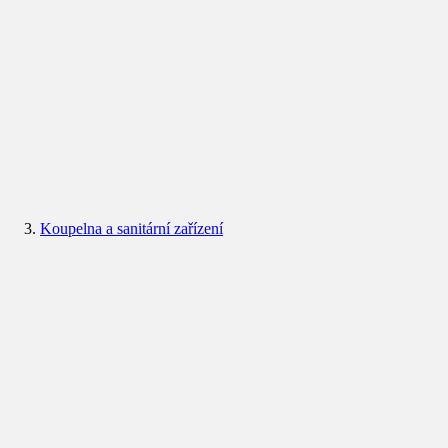
Koupelna a sanitární zařízení