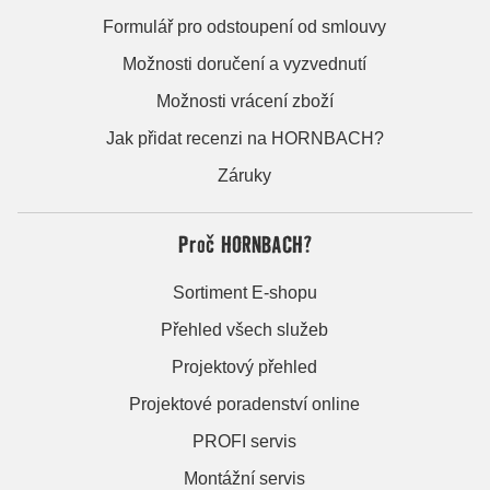
Formulář pro odstoupení od smlouvy
Možnosti doručení a vyzvednutí
Možnosti vrácení zboží
Jak přidat recenzi na HORNBACH?
Záruky
Proč HORNBACH?
Sortiment E-shopu
Přehled všech služeb
Projektový přehled
Projektové poradenství online
PROFI servis
Montážní servis