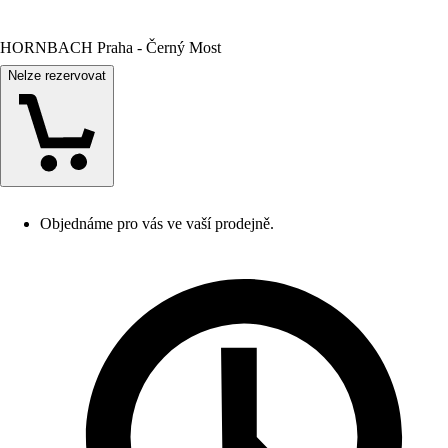
HORNBACH Praha - Černý Most
Nelze rezervovat
Objednáme pro vás ve vaší prodejně.