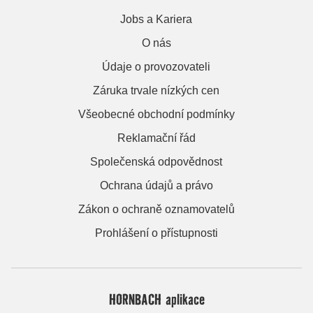
Jobs a Kariera
O nás
Údaje o provozovateli
Záruka trvale nízkých cen
Všeobecné obchodní podmínky
Reklamační řád
Společenská odpovědnost
Ochrana údajů a právo
Zákon o ochraně oznamovatelů
Prohlášení o přístupnosti
HORNBACH aplikace