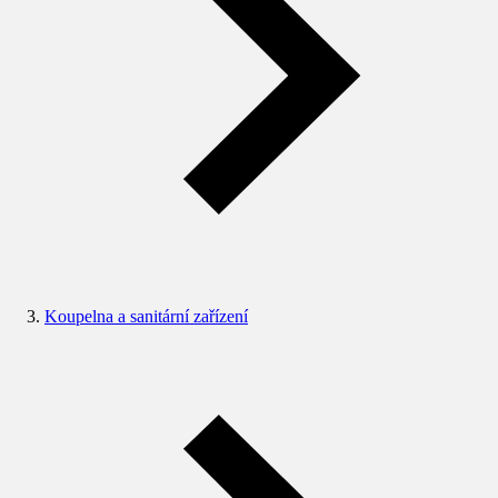
Koupelna a sanitární zařízení