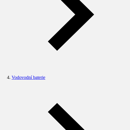
Vodovodní baterie