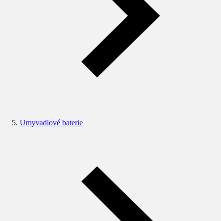
Umyvadlové baterie