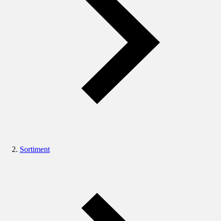
Sortiment