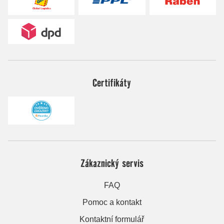
Certifikáty
Zákaznický servis
FAQ
Pomoc a kontakt
Kontaktní formulář