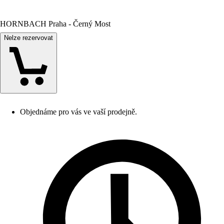
HORNBACH Praha - Černý Most
Nelze rezervovat
Objednáme pro vás ve vaší prodejně.