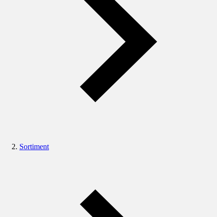
Sortiment