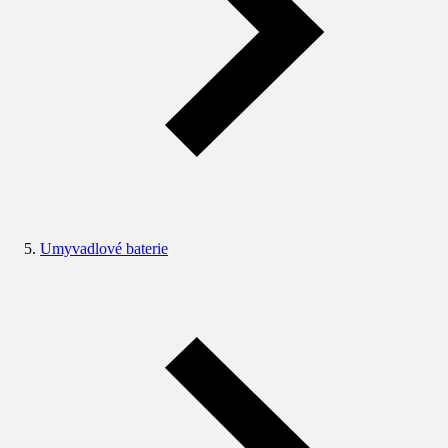
Umyvadlové baterie