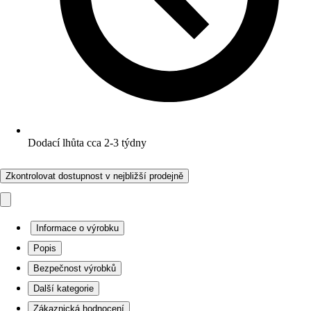
Dodací lhůta cca 2-3 týdny
Zkontrolovat dostupnost v nejbližší prodejně
Informace o výrobku
Popis
Bezpečnost výrobků
Další kategorie
Zákaznická hodnocení