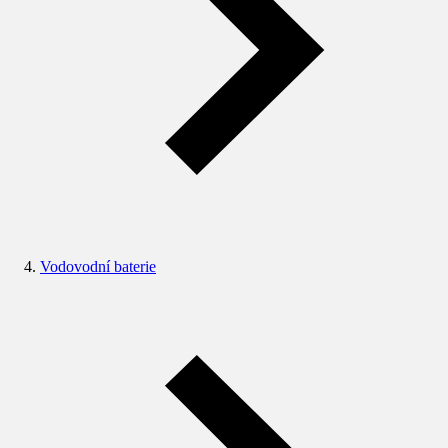
Vodovodní baterie