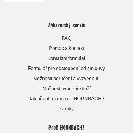
Zákaznický servis
FAQ
Pomoc a kontakt
Kontaktní formulář
Formulář pro odstoupení od smlouvy
Možnosti doručení a vyzvednutí
Možnosti vrácení zboží
Jak přidat recenzi na HORNBACH?
Záruky
Proč HORNBACH?