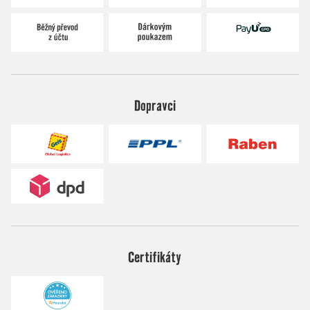
Dopravci
Certifikáty