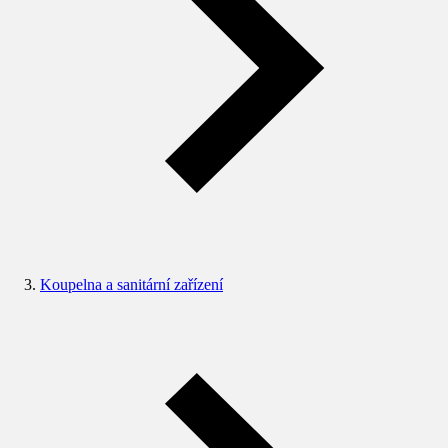
Koupelna a sanitární zařízení