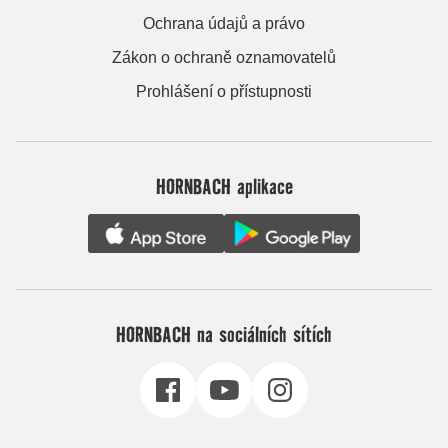
Ochrana údajů a právo
Zákon o ochraně oznamovatelů
Prohlášení o přístupnosti
HORNBACH aplikace
HORNBACH na sociálních sítích