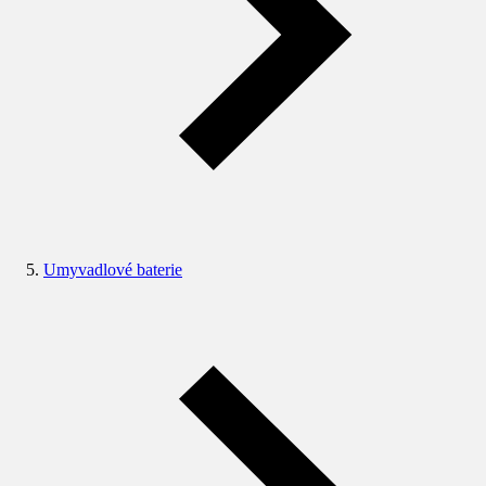
Umyvadlové baterie