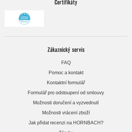
Certifikáty
Zákaznický servis
FAQ
Pomoc a kontakt
Kontaktní formulář
Formulář pro odstoupení od smlouvy
Možnosti doručení a vyzvednutí
Možnosti vrácení zboží
Jak přidat recenzi na HORNBACH?