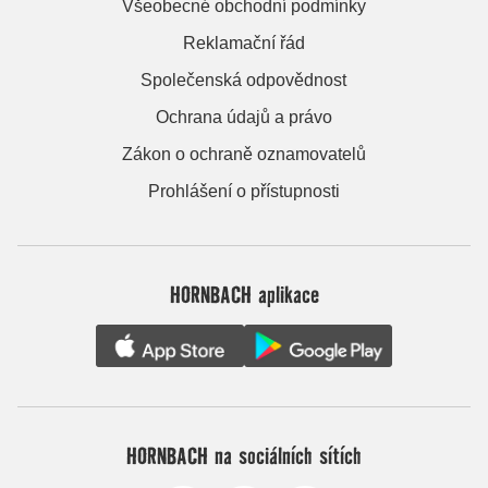
Všeobecné obchodní podmínky
Reklamační řád
Společenská odpovědnost
Ochrana údajů a právo
Zákon o ochraně oznamovatelů
Prohlášení o přístupnosti
HORNBACH aplikace
HORNBACH na sociálních sítích