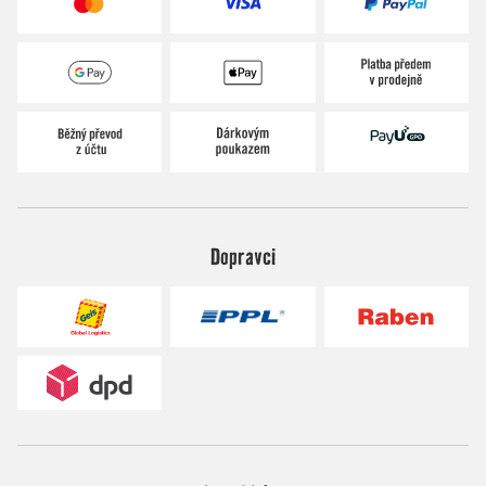
Dopravci