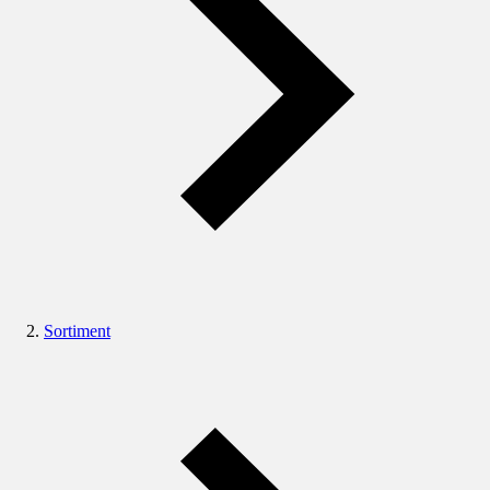
Sortiment