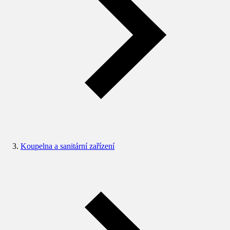
Koupelna a sanitární zařízení