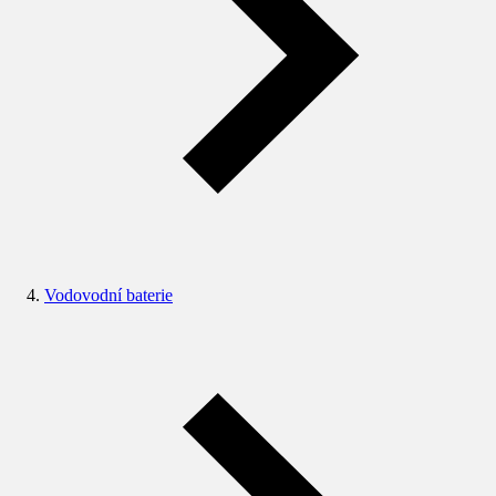
Vodovodní baterie