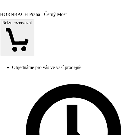
HORNBACH Praha - Černý Most
Nelze rezervovat
Objednáme pro vás ve vaší prodejně.