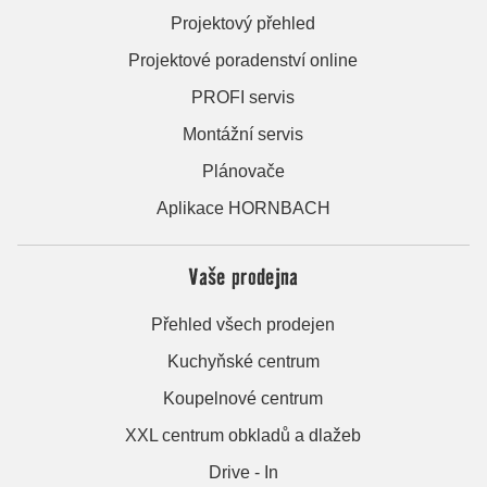
Projektový přehled
Projektové poradenství online
PROFI servis
Montážní servis
Plánovače
Aplikace HORNBACH
Vaše prodejna
Přehled všech prodejen
Kuchyňské centrum
Koupelnové centrum
XXL centrum obkladů a dlažeb
Drive - In