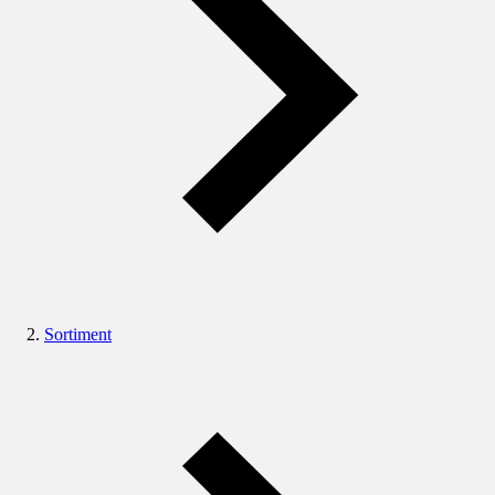
Sortiment