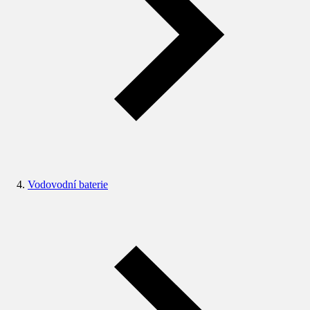
Vodovodní baterie