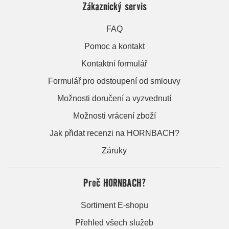
Zákaznický servis
FAQ
Pomoc a kontakt
Kontaktní formulář
Formulář pro odstoupení od smlouvy
Možnosti doručení a vyzvednutí
Možnosti vrácení zboží
Jak přidat recenzi na HORNBACH?
Záruky
Proč HORNBACH?
Sortiment E-shopu
Přehled všech služeb