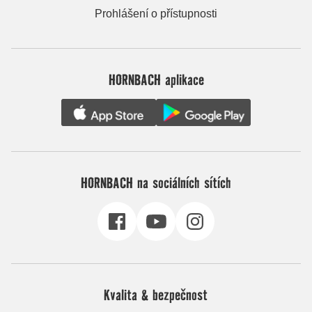
Prohlášení o přístupnosti
HORNBACH aplikace
HORNBACH na sociálních sítích
Kvalita & bezpečnost