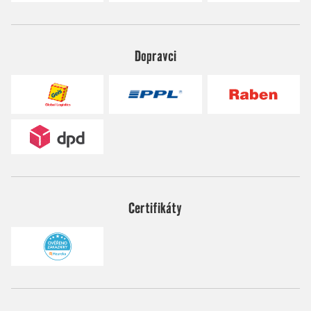
Dopravci
Certifikáty