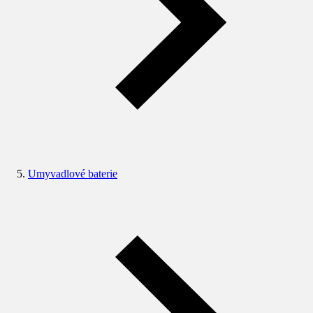
Umyvadlové baterie