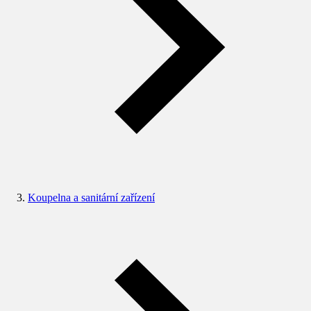
Koupelna a sanitární zařízení