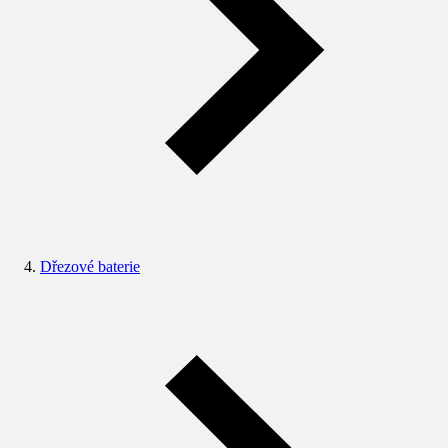
Dřezové baterie