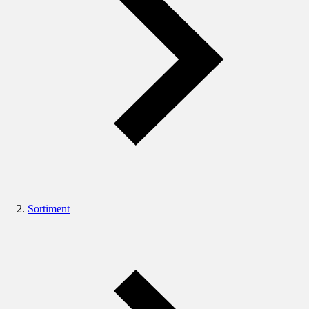
Sortiment