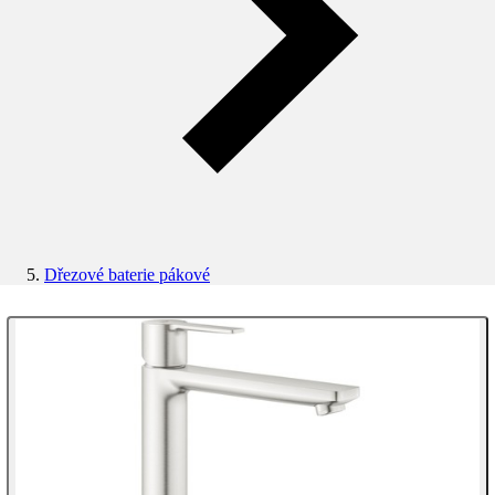
Dřezové baterie pákové