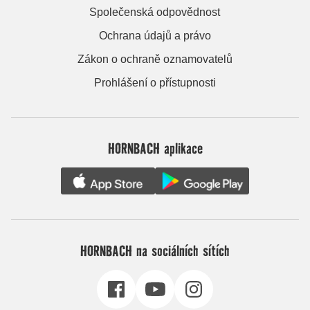
Společenská odpovědnost
Ochrana údajů a právo
Zákon o ochraně oznamovatelů
Prohlášení o přístupnosti
HORNBACH aplikace
HORNBACH na sociálních sítích