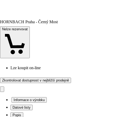
HORNBACH Praha - Černý Most
Nelze rezervovat
Lze koupit on-line
Zkontrolovat dostupnost v nejbližší prodejně
Informace o výrobku
Datové listy
Popis