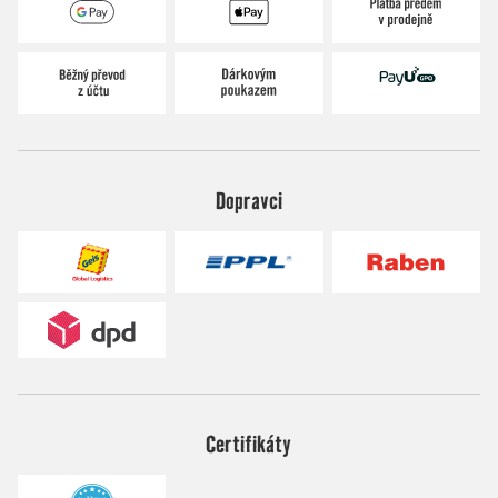
Dopravci
Certifikáty