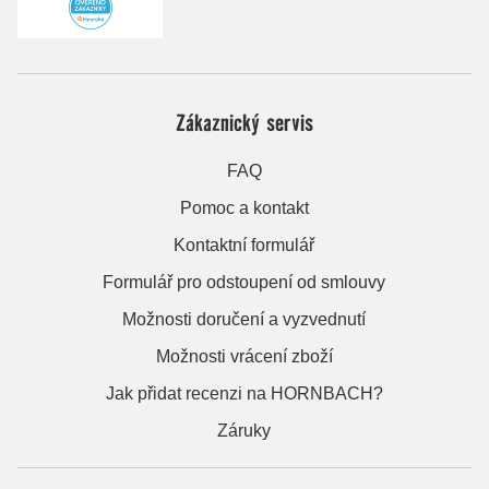
Zákaznický servis
FAQ
Pomoc a kontakt
Kontaktní formulář
Formulář pro odstoupení od smlouvy
Možnosti doručení a vyzvednutí
Možnosti vrácení zboží
Jak přidat recenzi na HORNBACH?
Záruky