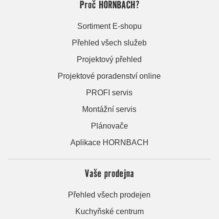
Proč HORNBACH?
Sortiment E-shopu
Přehled všech služeb
Projektový přehled
Projektové poradenství online
PROFI servis
Montážní servis
Plánovače
Aplikace HORNBACH
Vaše prodejna
Přehled všech prodejen
Kuchyňské centrum