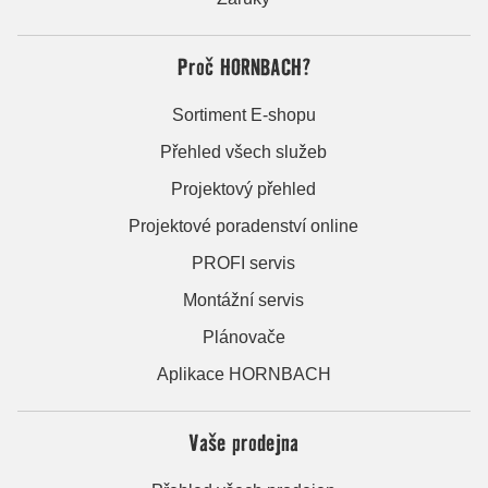
Proč HORNBACH?
Sortiment E-shopu
Přehled všech služeb
Projektový přehled
Projektové poradenství online
PROFI servis
Montážní servis
Plánovače
Aplikace HORNBACH
Vaše prodejna