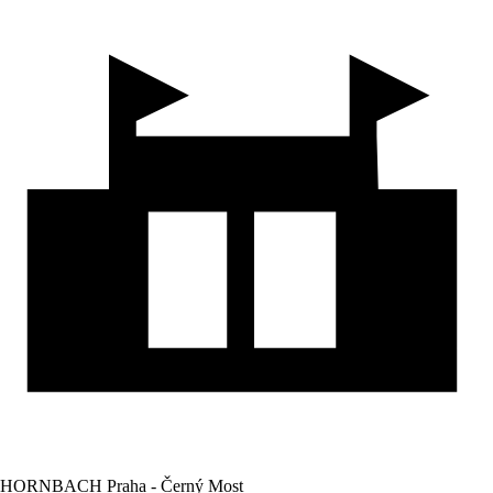
HORNBACH Praha - Černý Most