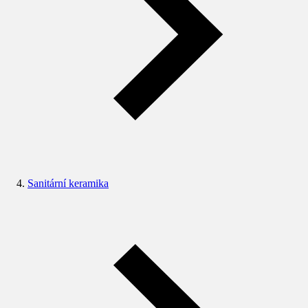
Sanitární keramika