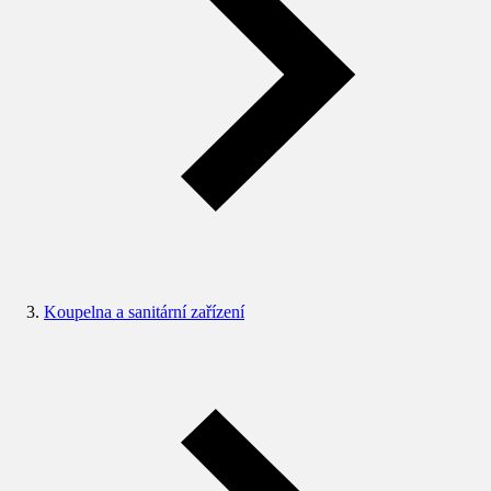
Koupelna a sanitární zařízení