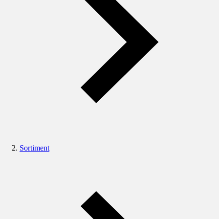
Sortiment