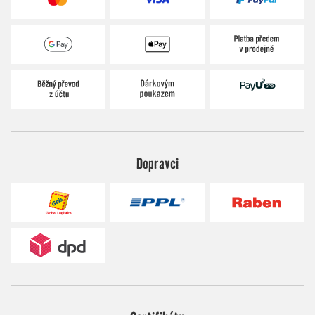
Dopravci