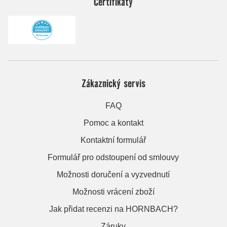
Certifikáty
Zákaznický servis
FAQ
Pomoc a kontakt
Kontaktní formulář
Formulář pro odstoupení od smlouvy
Možnosti doručení a vyzvednutí
Možnosti vrácení zboží
Jak přidat recenzi na HORNBACH?
Záruky