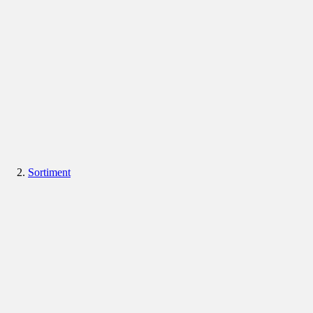
Sortiment