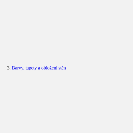
Barvy, tapety a obložení stěn