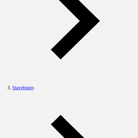
Stavebniny