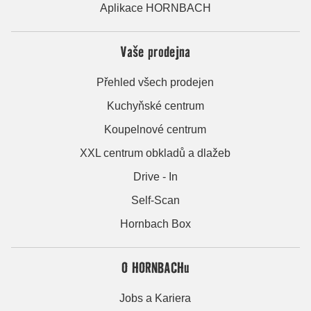
Aplikace HORNBACH
Vaše prodejna
Přehled všech prodejen
Kuchyňské centrum
Koupelnové centrum
XXL centrum obkladů a dlažeb
Drive - In
Self-Scan
Hornbach Box
O HORNBACHu
Jobs a Kariera