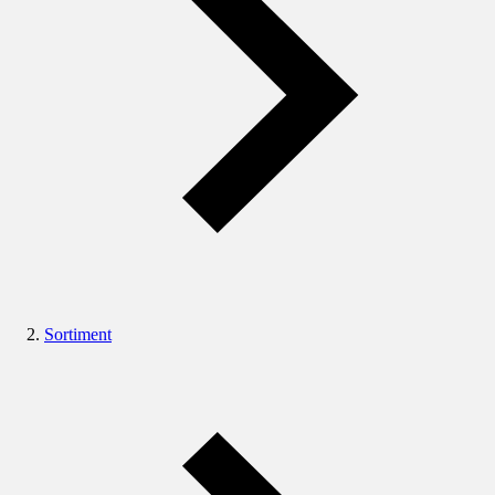
Sortiment