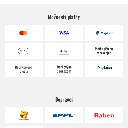
Možnosti platby
Dopravci