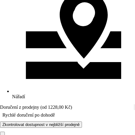
Nářadí
Doručení z prodejny (od 1228,00 Kč)
Rychlé doručení po dohodě
Zkontrolovat dostupnost v nejbližší prodejně