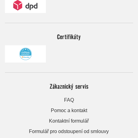
Certifikáty
Zákaznický servis
FAQ
Pomoc a kontakt
Kontaktní formulář
Formulář pro odstoupení od smlouvy