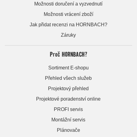
Možnosti doručení a vyzvednutí
Možnosti vrácení zboží
Jak přidat recenzi na HORNBACH?
Záruky
Proč HORNBACH?
Sortiment E-shopu
Přehled všech služeb
Projektový přehled
Projektové poradenství online
PROFI servis
Montážní servis
Plánovače