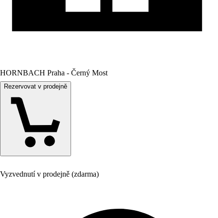
HORNBACH Praha - Černý Most
Rezervovat v prodejně
Vyzvednutí v prodejně (zdarma)