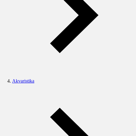
Akvaristika