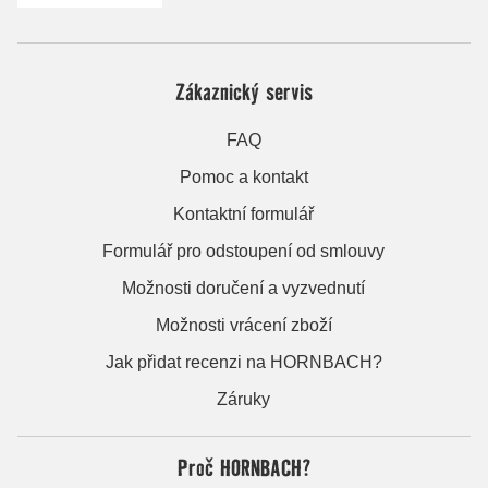
Zákaznický servis
FAQ
Pomoc a kontakt
Kontaktní formulář
Formulář pro odstoupení od smlouvy
Možnosti doručení a vyzvednutí
Možnosti vrácení zboží
Jak přidat recenzi na HORNBACH?
Záruky
Proč HORNBACH?