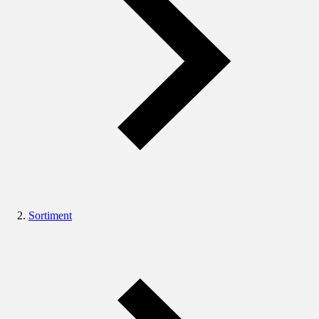
Sortiment