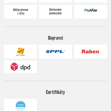
Dopravci
Certifikáty