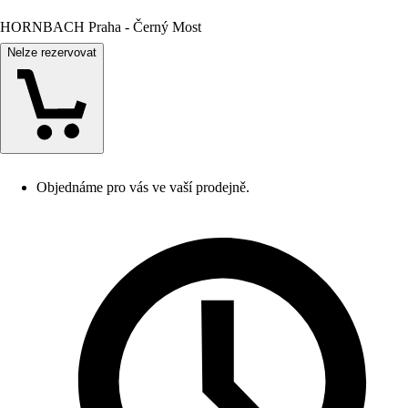
HORNBACH Praha - Černý Most
Nelze rezervovat
Objednáme pro vás ve vaší prodejně.