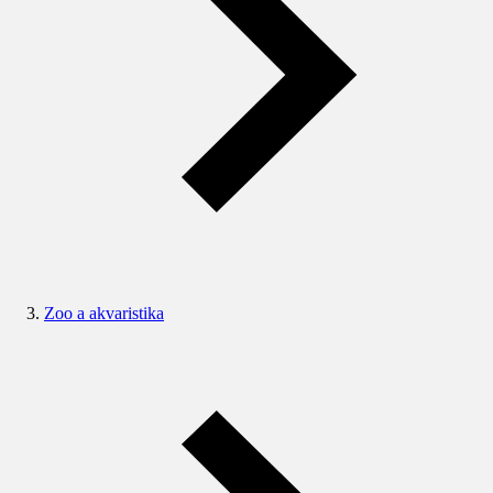
Zoo a akvaristika