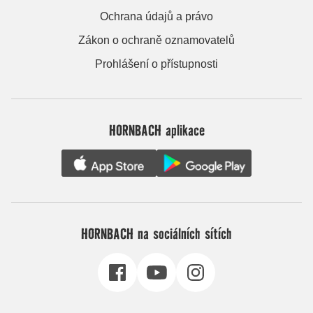
Ochrana údajů a právo
Zákon o ochraně oznamovatelů
Prohlášení o přístupnosti
HORNBACH aplikace
HORNBACH na sociálních sítích