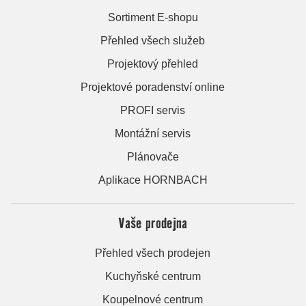
Sortiment E-shopu
Přehled všech služeb
Projektový přehled
Projektové poradenství online
PROFI servis
Montážní servis
Plánovače
Aplikace HORNBACH
Vaše prodejna
Přehled všech prodejen
Kuchyňské centrum
Koupelnové centrum