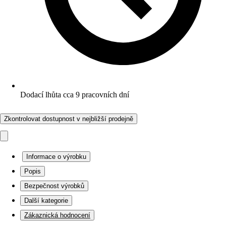
Dodací lhůta cca 9 pracovních dní
Zkontrolovat dostupnost v nejbližší prodejně
Informace o výrobku
Popis
Bezpečnost výrobků
Další kategorie
Zákaznická hodnocení