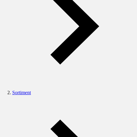
Sortiment