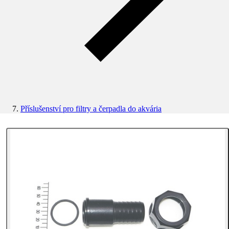
Příslušenství pro filtry a čerpadla do akvária