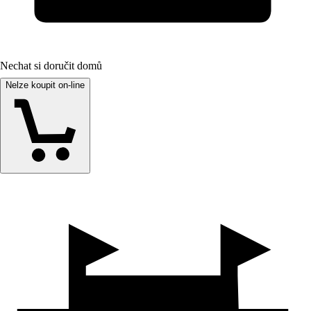
Nechat si doručit domů
Nelze koupit on-line