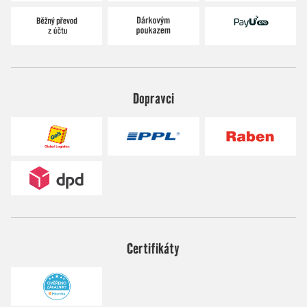
Dopravci
Certifikáty