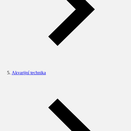
Akvarijní technika