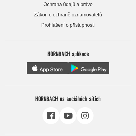
Ochrana údajů a právo
Zákon o ochraně oznamovatelů
Prohlášení o přístupnosti
HORNBACH aplikace
HORNBACH na sociálních sítích