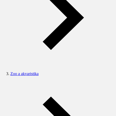
Zoo a akvaristika