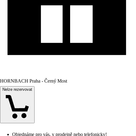
HORNBACH Praha - Černý Most
Nelze rezervovat
Objednáme pro vás, v prodejně nebo telefonicky!