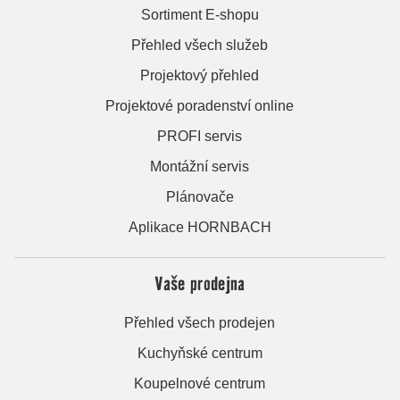
Sortiment E-shopu
Přehled všech služeb
Projektový přehled
Projektové poradenství online
PROFI servis
Montážní servis
Plánovače
Aplikace HORNBACH
Vaše prodejna
Přehled všech prodejen
Kuchyňské centrum
Koupelnové centrum