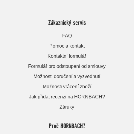
Zákaznický servis
FAQ
Pomoc a kontakt
Kontaktní formulář
Formulář pro odstoupení od smlouvy
Možnosti doručení a vyzvednutí
Možnosti vrácení zboží
Jak přidat recenzi na HORNBACH?
Záruky
Proč HORNBACH?