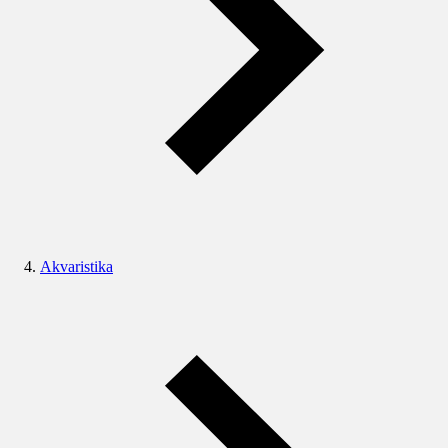
Akvaristika