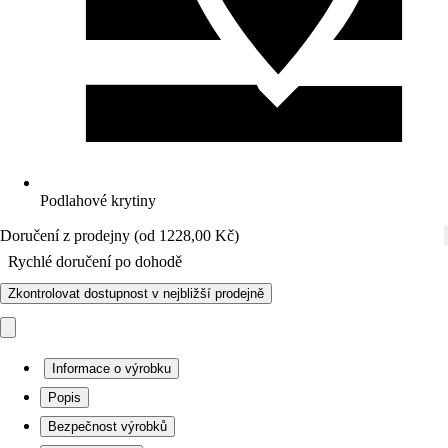
Podlahové krytiny
Doručení z prodejny (od 1228,00 Kč)
Rychlé doručení po dohodě
Zkontrolovat dostupnost v nejbližší prodejně
Informace o výrobku
Popis
Bezpečnost výrobků