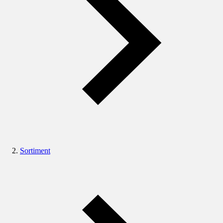
Sortiment