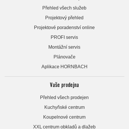
Přehled všech služeb
Projektový přehled
Projektové poradenství online
PROFI servis
Montážní servis
Plánovače
Aplikace HORNBACH
Vaše prodejna
Přehled všech prodejen
Kuchyňské centrum
Koupelnové centrum
XXL centrum obkladů a dlažeb