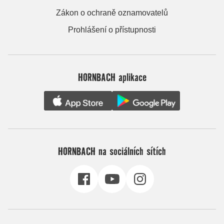
Zákon o ochraně oznamovatelů
Prohlášení o přístupnosti
HORNBACH aplikace
HORNBACH na sociálních sítích