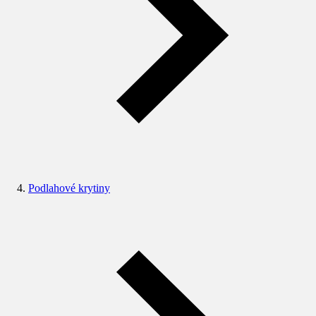
Podlahové krytiny