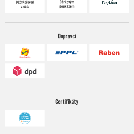
Dopravci
Certifikáty