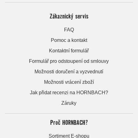
Zákaznický servis
FAQ
Pomoc a kontakt
Kontaktní formulář
Formulář pro odstoupení od smlouvy
Možnosti doručení a vyzvednutí
Možnosti vrácení zboží
Jak přidat recenzi na HORNBACH?
Záruky
Proč HORNBACH?
Sortiment E-shopu