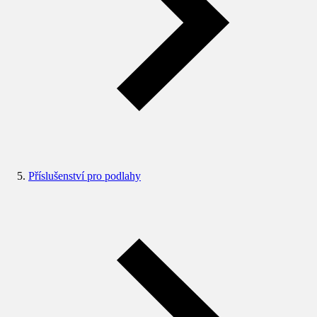
Příslušenství pro podlahy