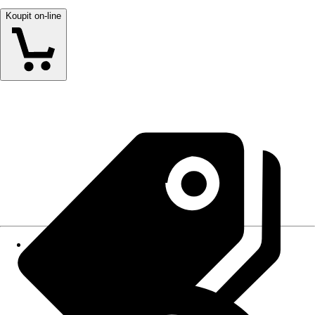
Koupit on-line