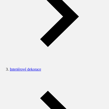
Interiérové dekorace