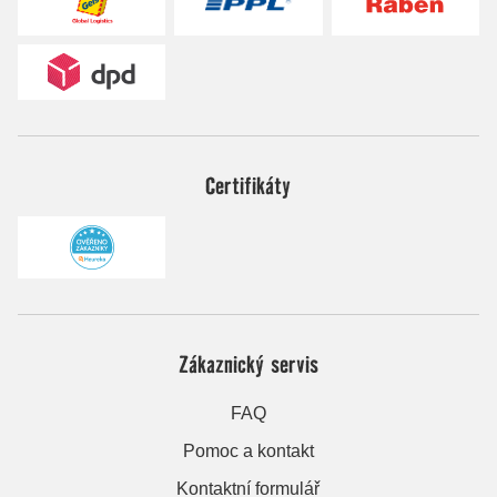
Certifikáty
Zákaznický servis
FAQ
Pomoc a kontakt
Kontaktní formulář