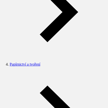
Papírnictví a tvoření