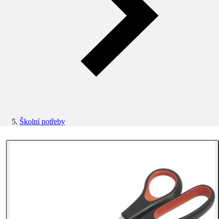
Školní potřeby