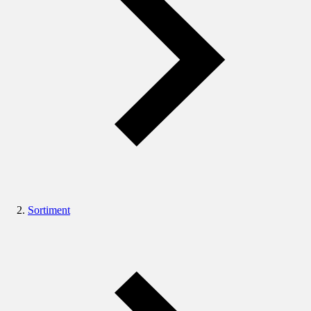
Sortiment