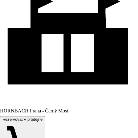
HORNBACH Praha - Černý Most
Rezervovat v prodejně