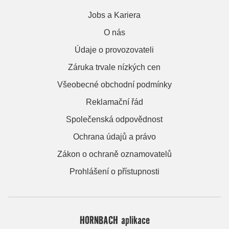
Jobs a Kariera
O nás
Údaje o provozovateli
Záruka trvale nízkých cen
Všeobecné obchodní podmínky
Reklamační řád
Společenská odpovědnost
Ochrana údajů a právo
Zákon o ochraně oznamovatelů
Prohlášení o přístupnosti
HORNBACH aplikace