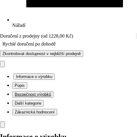
Nářadí
Doručení z prodejny (od 1228,00 Kč)
Rychlé doručení po dohodě
Zkontrolovat dostupnost v nejbližší prodejně
Informace o výrobku
Popis
Bezpečnost výrobků
Další kategorie
Zákaznická hodnocení
Informace o výrobku