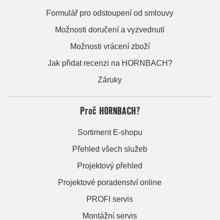
Formulář pro odstoupení od smlouvy
Možnosti doručení a vyzvednutí
Možnosti vrácení zboží
Jak přidat recenzi na HORNBACH?
Záruky
Proč HORNBACH?
Sortiment E-shopu
Přehled všech služeb
Projektový přehled
Projektové poradenství online
PROFI servis
Montážní servis