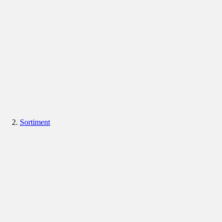
Sortiment