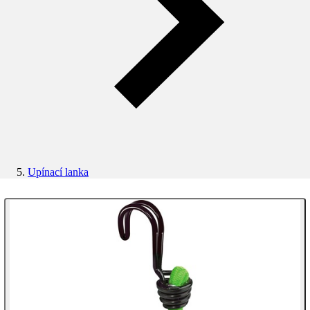
Upínací lanka