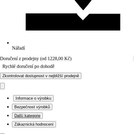
Nářadí
Doručení z prodejny (od 1228,00 Kč)
Rychlé doručení po dohodě
Zkontrolovat dostupnost v nejbližší prodejně
Informace o výrobku
Bezpečnost výrobků
Další kategorie
Zákaznická hodnocení