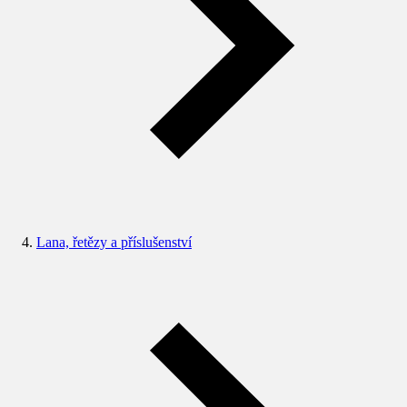
Lana, řetězy a příslušenství