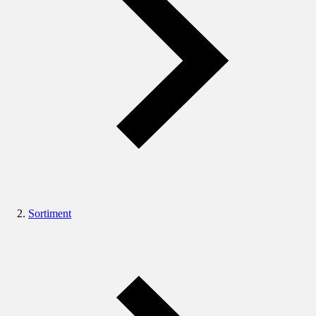
Sortiment