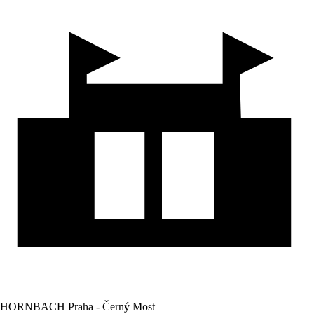
HORNBACH Praha - Černý Most