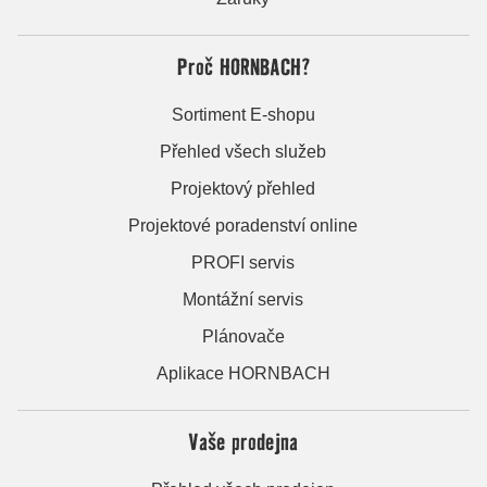
Proč HORNBACH?
Sortiment E-shopu
Přehled všech služeb
Projektový přehled
Projektové poradenství online
PROFI servis
Montážní servis
Plánovače
Aplikace HORNBACH
Vaše prodejna