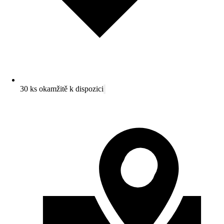
30 ks okamžitě k dispozici