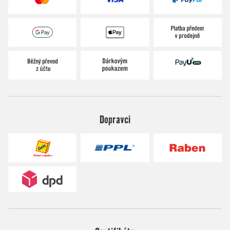
Dopravci