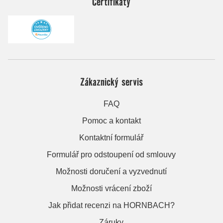
Certifikáty
Zákaznický servis
FAQ
Pomoc a kontakt
Kontaktní formulář
Formulář pro odstoupení od smlouvy
Možnosti doručení a vyzvednutí
Možnosti vrácení zboží
Jak přidat recenzi na HORNBACH?
Záruky