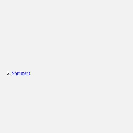
Sortiment