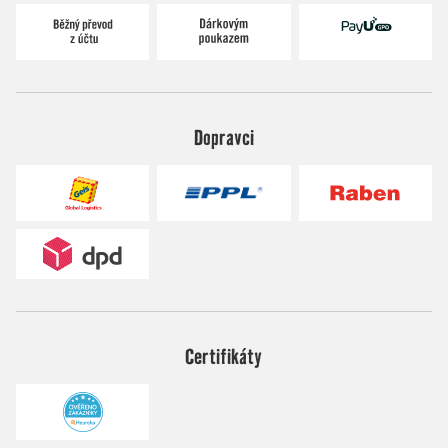
Dopravci
Certifikáty