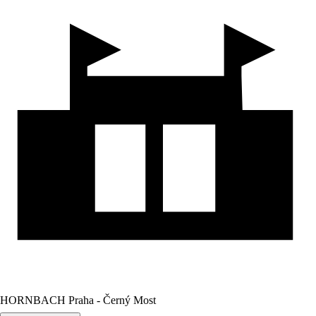
HORNBACH Praha - Černý Most