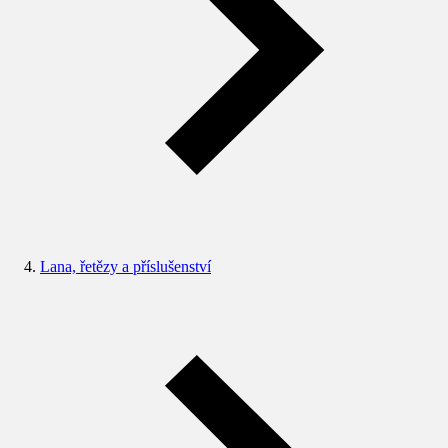
Lana, řetězy a příslušenství