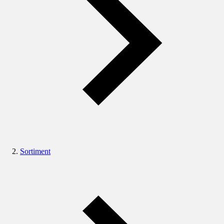
Sortiment