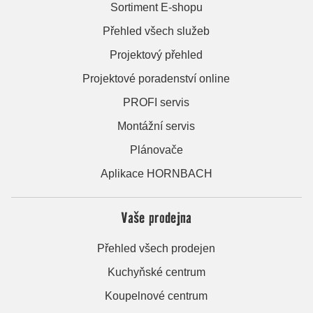
Sortiment E-shopu
Přehled všech služeb
Projektový přehled
Projektové poradenství online
PROFI servis
Montážní servis
Plánovače
Aplikace HORNBACH
Vaše prodejna
Přehled všech prodejen
Kuchyňské centrum
Koupelnové centrum