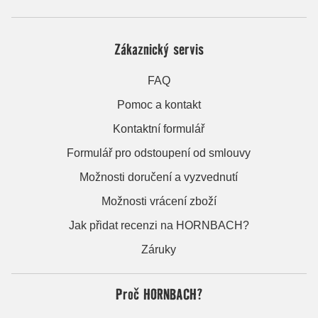
Zákaznický servis
FAQ
Pomoc a kontakt
Kontaktní formulář
Formulář pro odstoupení od smlouvy
Možnosti doručení a vyzvednutí
Možnosti vrácení zboží
Jak přidat recenzi na HORNBACH?
Záruky
Proč HORNBACH?