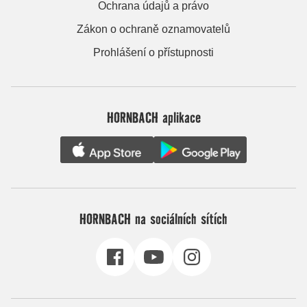
Ochrana údajů a právo
Zákon o ochraně oznamovatelů
Prohlášení o přístupnosti
HORNBACH aplikace
HORNBACH na sociálních sítích