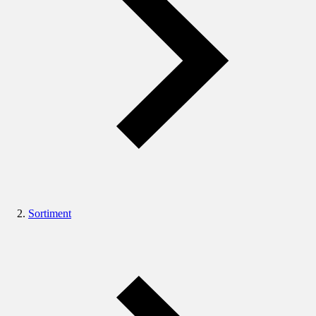
Sortiment