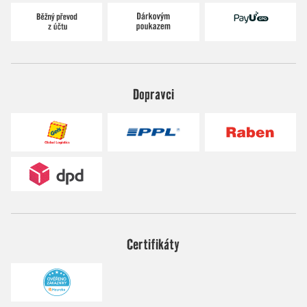
Dopravci
Certifikáty