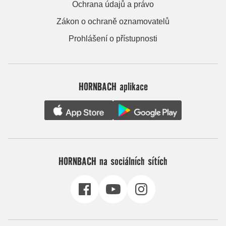
Ochrana údajů a právo
Zákon o ochraně oznamovatelů
Prohlášení o přístupnosti
HORNBACH aplikace
HORNBACH na sociálních sítích