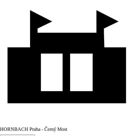
HORNBACH Praha - Černý Most