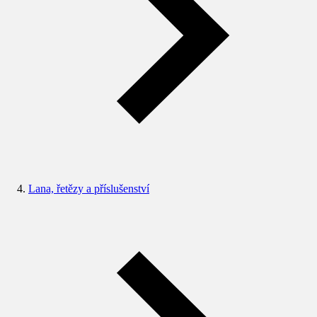
Lana, řetězy a příslušenství