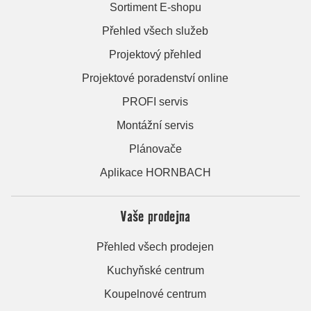
Sortiment E-shopu
Přehled všech služeb
Projektový přehled
Projektové poradenství online
PROFI servis
Montážní servis
Plánovače
Aplikace HORNBACH
Vaše prodejna
Přehled všech prodejen
Kuchyňské centrum
Koupelnové centrum