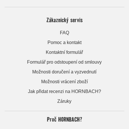
Zákaznický servis
FAQ
Pomoc a kontakt
Kontaktní formulář
Formulář pro odstoupení od smlouvy
Možnosti doručení a vyzvednutí
Možnosti vrácení zboží
Jak přidat recenzi na HORNBACH?
Záruky
Proč HORNBACH?