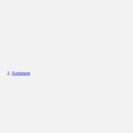
Sortiment