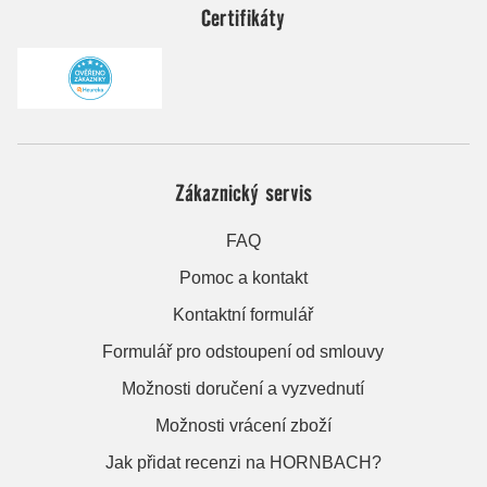
Certifikáty
Zákaznický servis
FAQ
Pomoc a kontakt
Kontaktní formulář
Formulář pro odstoupení od smlouvy
Možnosti doručení a vyzvednutí
Možnosti vrácení zboží
Jak přidat recenzi na HORNBACH?