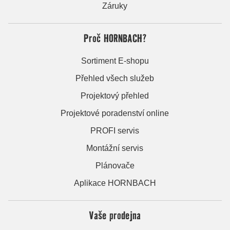
Záruky
Proč HORNBACH?
Sortiment E-shopu
Přehled všech služeb
Projektový přehled
Projektové poradenství online
PROFI servis
Montážní servis
Plánovače
Aplikace HORNBACH
Vaše prodejna