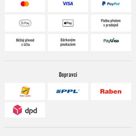
Dopravci