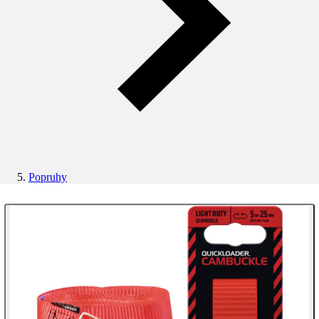
Popruhy