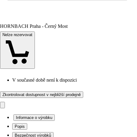
HORNBACH Praha - Černý Most
Nelze rezervovat
V současné době není k dispozici
Zkontrolovat dostupnost v nejbližší prodejně
Informace o výrobku
Popis
Bezpečnost výrobků