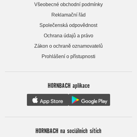
Všeobecné obchodní podmínky
Reklamační řád
Společenská odpovědnost
Ochrana údajů a právo
Zákon o ochraně oznamovatelů
Prohlášení o přístupnosti
HORNBACH aplikace
HORNBACH na sociálních sítích