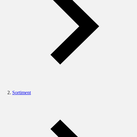
Sortiment