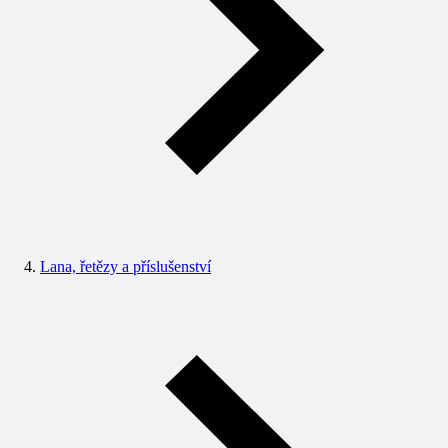
Lana, řetězy a příslušenství