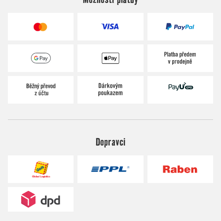
Dopravci