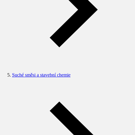
Suché směsi a stavební chemie