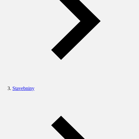
Stavebniny