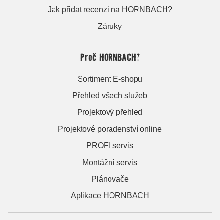
Jak přidat recenzi na HORNBACH?
Záruky
Proč HORNBACH?
Sortiment E-shopu
Přehled všech služeb
Projektový přehled
Projektové poradenství online
PROFI servis
Montážní servis
Plánovače
Aplikace HORNBACH