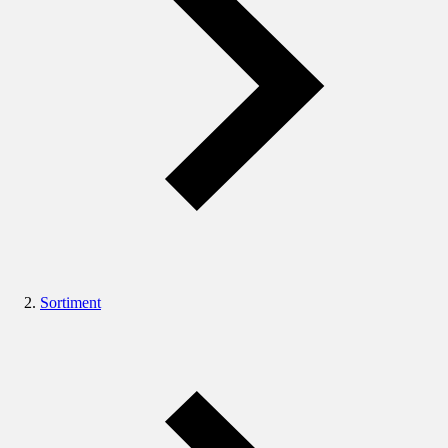
Sortiment