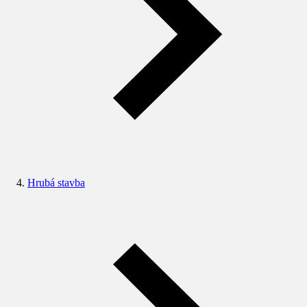
Hrubá stavba