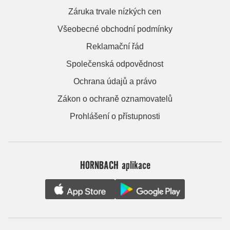
Záruka trvale nízkých cen
Všeobecné obchodní podmínky
Reklamační řád
Společenská odpovědnost
Ochrana údajů a právo
Zákon o ochraně oznamovatelů
Prohlášení o přístupnosti
HORNBACH aplikace