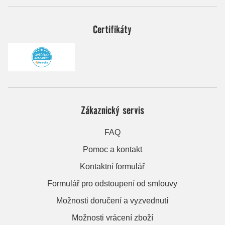
Certifikáty
Zákaznický servis
FAQ
Pomoc a kontakt
Kontaktní formulář
Formulář pro odstoupení od smlouvy
Možnosti doručení a vyzvednutí
Možnosti vrácení zboží