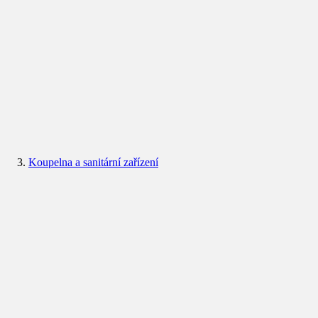
Koupelna a sanitární zařízení