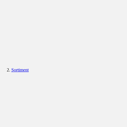
Sortiment