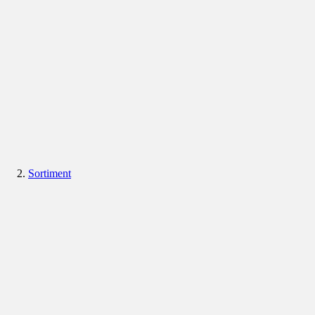
Sortiment