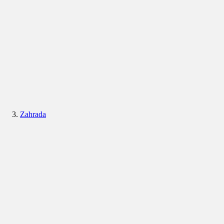
Zahrada