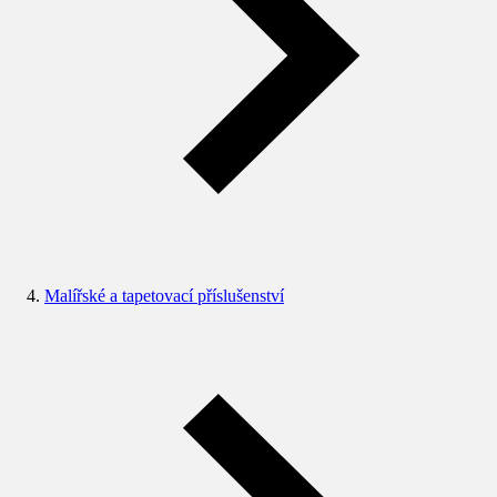
Malířské a tapetovací příslušenství