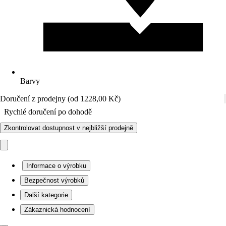
Barvy
Doručení z prodejny (od 1228,00 Kč)
Rychlé doručení po dohodě
Zkontrolovat dostupnost v nejbližší prodejně
Informace o výrobku
Bezpečnost výrobků
Další kategorie
Zákaznická hodnocení