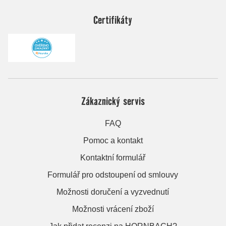
Certifikáty
Zákaznický servis
FAQ
Pomoc a kontakt
Kontaktní formulář
Formulář pro odstoupení od smlouvy
Možnosti doručení a vyzvednutí
Možnosti vrácení zboží