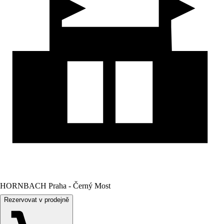
HORNBACH Praha - Černý Most
Rezervovat v prodejně