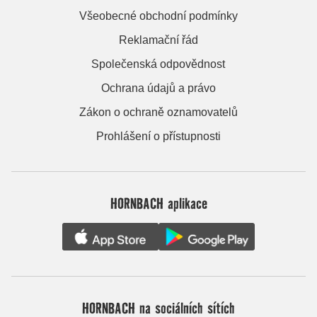
Všeobecné obchodní podmínky
Reklamační řád
Společenská odpovědnost
Ochrana údajů a právo
Zákon o ochraně oznamovatelů
Prohlášení o přístupnosti
HORNBACH aplikace
HORNBACH na sociálních sítích