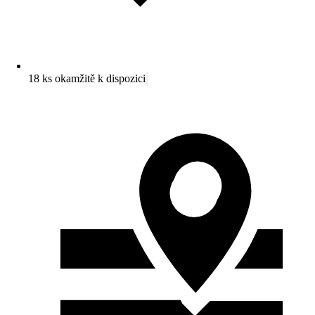
18 ks okamžitě k dispozici