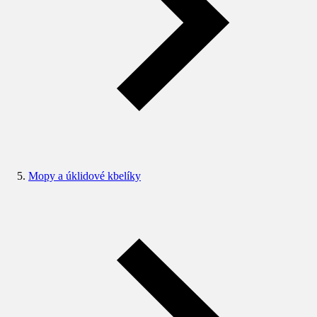
Mopy a úklidové kbelíky