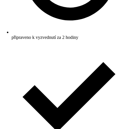
připraveno k vyzvednutí za 2 hodiny