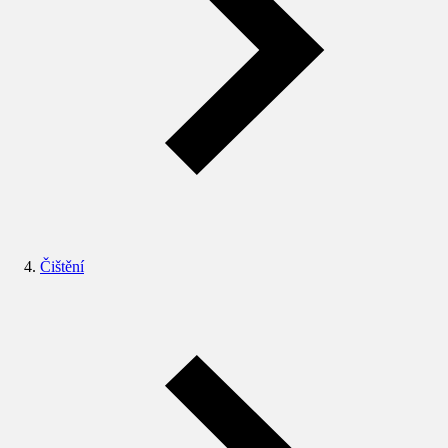
Čištění