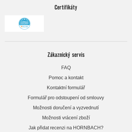
Certifikáty
Zákaznický servis
FAQ
Pomoc a kontakt
Kontaktní formulář
Formulář pro odstoupení od smlouvy
Možnosti doručení a vyzvednutí
Možnosti vrácení zboží
Jak přidat recenzi na HORNBACH?