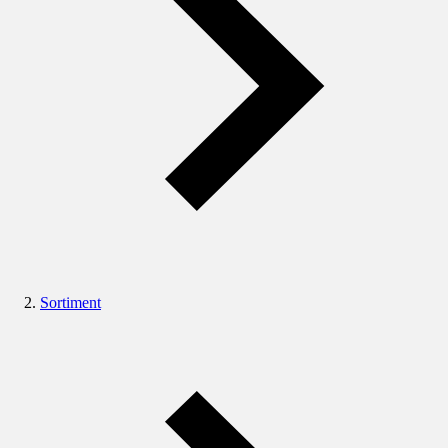
Sortiment