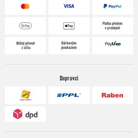
Dopravci