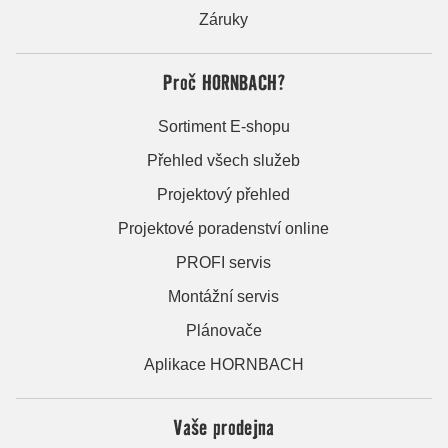
Záruky
Proč HORNBACH?
Sortiment E-shopu
Přehled všech služeb
Projektový přehled
Projektové poradenství online
PROFI servis
Montážní servis
Plánovače
Aplikace HORNBACH
Vaše prodejna