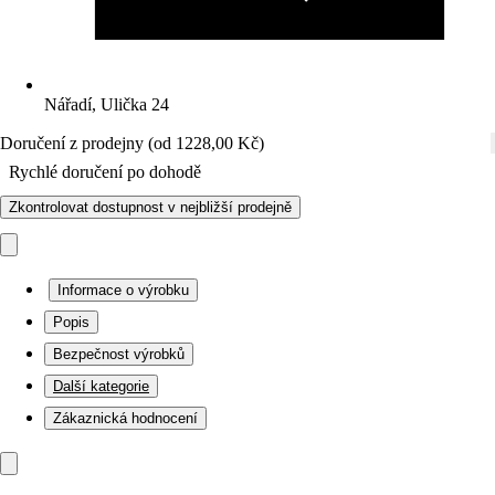
Nářadí, Ulička 24
Doručení z prodejny (od 1228,00 Kč)
Rychlé doručení po dohodě
Zkontrolovat dostupnost v nejbližší prodejně
Informace o výrobku
Popis
Bezpečnost výrobků
Další kategorie
Zákaznická hodnocení