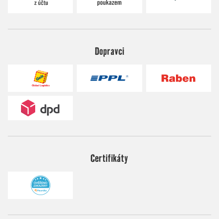
Dopravci
Certifikáty