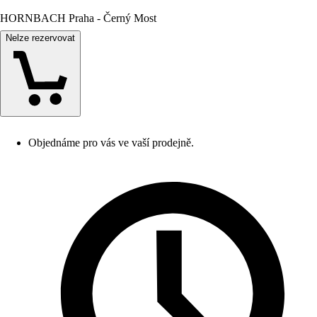
HORNBACH Praha - Černý Most
Nelze rezervovat
Objednáme pro vás ve vaší prodejně.