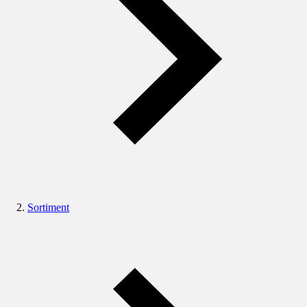
Sortiment