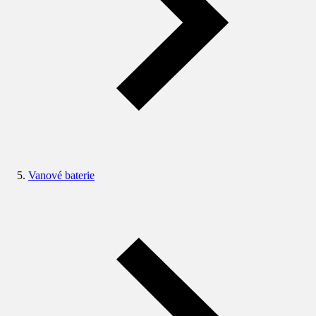
Vanové baterie