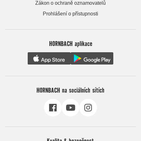
Zákon o ochraně oznamovatelů
Prohlášení o přístupnosti
HORNBACH aplikace
HORNBACH na sociálních sítích
Kvalita & bezpečnost