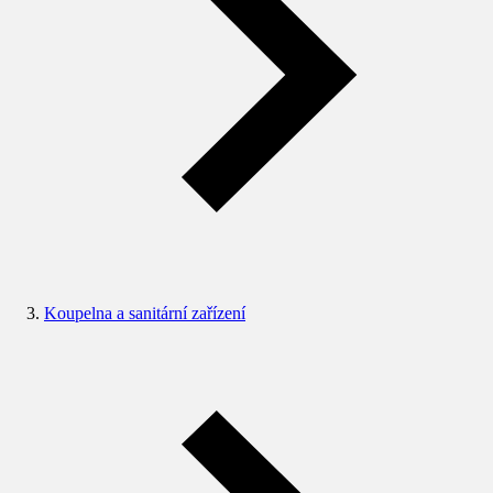
Koupelna a sanitární zařízení