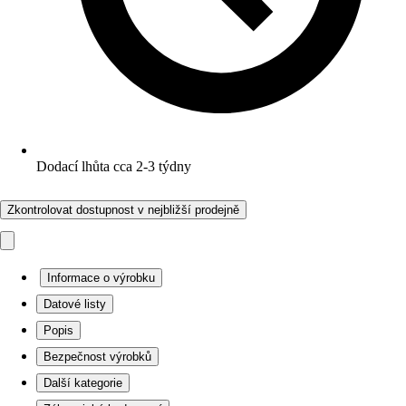
Dodací lhůta cca 2-3 týdny
Zkontrolovat dostupnost v nejbližší prodejně
Informace o výrobku
Datové listy
Popis
Bezpečnost výrobků
Další kategorie