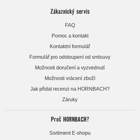
Zákaznický servis
FAQ
Pomoc a kontakt
Kontaktní formulář
Formulář pro odstoupení od smlouvy
Možnosti doručení a vyzvednutí
Možnosti vrácení zboží
Jak přidat recenzi na HORNBACH?
Záruky
Proč HORNBACH?
Sortiment E-shopu