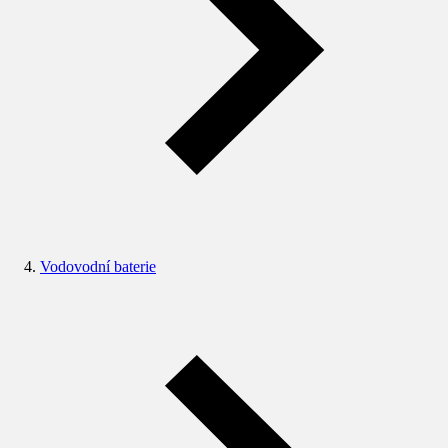
Vodovodní baterie