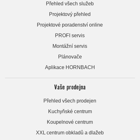
Přehled všech služeb
Projektový přehled
Projektové poradenství online
PROFI servis
Montážní servis
Plánovače
Aplikace HORNBACH
Vaše prodejna
Přehled všech prodejen
Kuchyňské centrum
Koupelnové centrum
XXL centrum obkladů a dlažeb