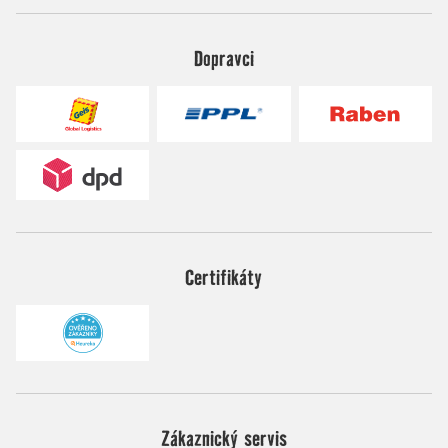
Dopravci
Certifikáty
Zákaznický servis