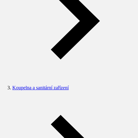
Koupelna a sanitární zařízení