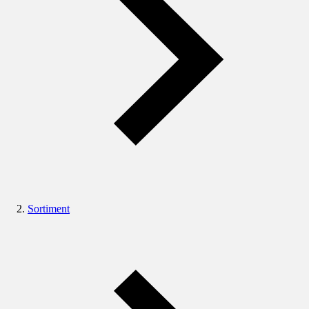
Sortiment