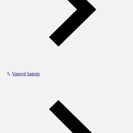
Vanové baterie