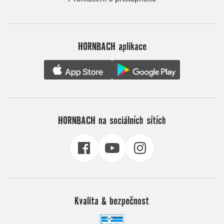
HORNBACH aplikace
HORNBACH na sociálních sítích
Kvalita & bezpečnost