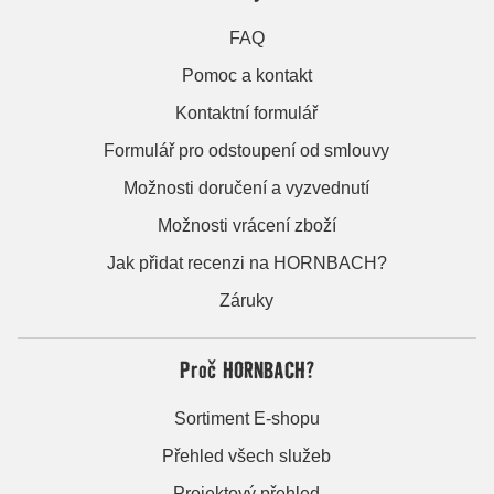
FAQ
Pomoc a kontakt
Kontaktní formulář
Formulář pro odstoupení od smlouvy
Možnosti doručení a vyzvednutí
Možnosti vrácení zboží
Jak přidat recenzi na HORNBACH?
Záruky
Proč HORNBACH?
Sortiment E-shopu
Přehled všech služeb
Projektový přehled