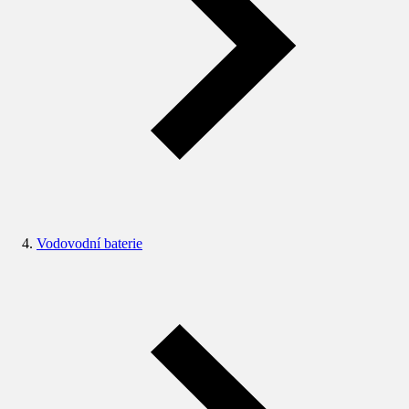
Vodovodní baterie