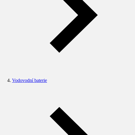
Vodovodní baterie