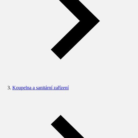
Koupelna a sanitární zařízení