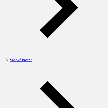
Vanové baterie