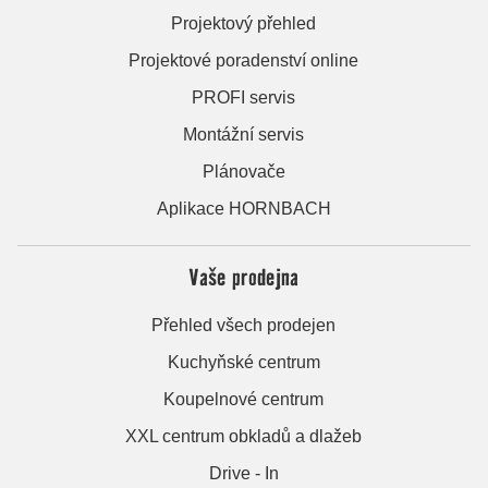
Projektový přehled
Projektové poradenství online
PROFI servis
Montážní servis
Plánovače
Aplikace HORNBACH
Vaše prodejna
Přehled všech prodejen
Kuchyňské centrum
Koupelnové centrum
XXL centrum obkladů a dlažeb
Drive - In