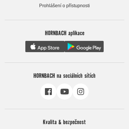
Prohlášení o přístupnosti
HORNBACH aplikace
HORNBACH na sociálních sítích
Kvalita & bezpečnost