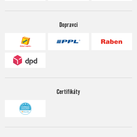
Dopravci
Certifikáty