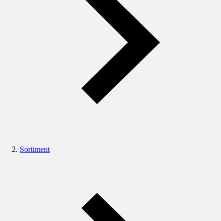
Sortiment