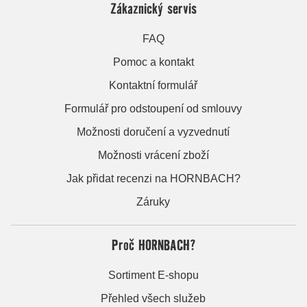
Zákaznický servis
FAQ
Pomoc a kontakt
Kontaktní formulář
Formulář pro odstoupení od smlouvy
Možnosti doručení a vyzvednutí
Možnosti vrácení zboží
Jak přidat recenzi na HORNBACH?
Záruky
Proč HORNBACH?
Sortiment E-shopu
Přehled všech služeb