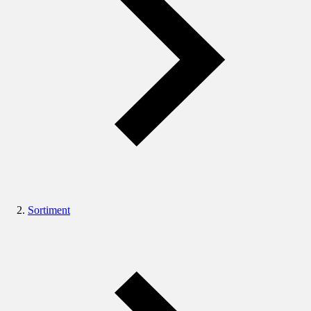
Sortiment