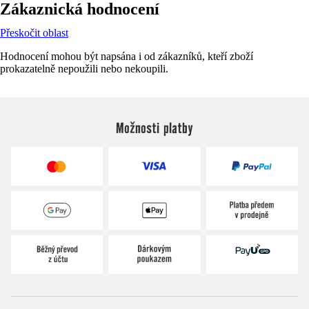
Zákaznická hodnocení
Přeskočit oblast
Hodnocení mohou být napsána i od zákazníků, kteří zboží
prokazatelně nepoužili nebo nekoupili.
Možnosti platby