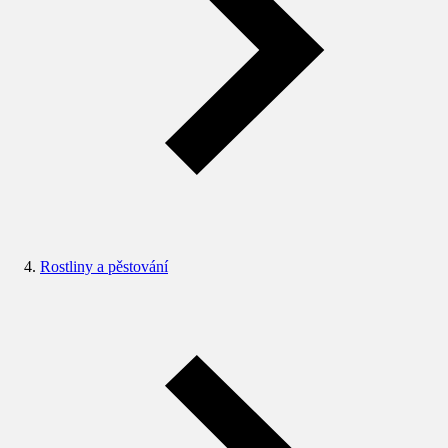
Rostliny a pěstování