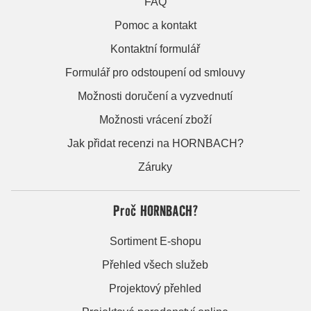
FAQ
Pomoc a kontakt
Kontaktní formulář
Formulář pro odstoupení od smlouvy
Možnosti doručení a vyzvednutí
Možnosti vrácení zboží
Jak přidat recenzi na HORNBACH?
Záruky
Proč HORNBACH?
Sortiment E-shopu
Přehled všech služeb
Projektový přehled