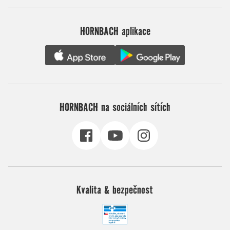
HORNBACH aplikace
HORNBACH na sociálních sítích
Kvalita & bezpečnost