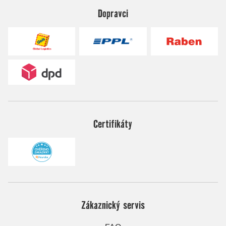
Dopravci
Certifikáty
Zákaznický servis