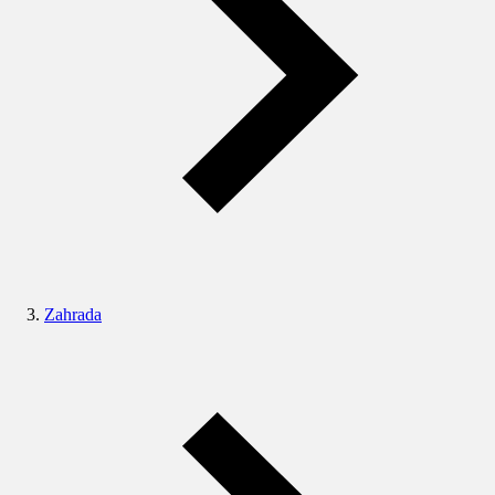
Zahrada