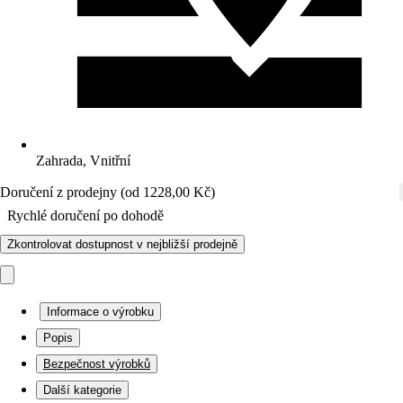
Zahrada, Vnitřní
Doručení z prodejny (od 1228,00 Kč)
Rychlé doručení po dohodě
Zkontrolovat dostupnost v nejbližší prodejně
Informace o výrobku
Popis
Bezpečnost výrobků
Další kategorie