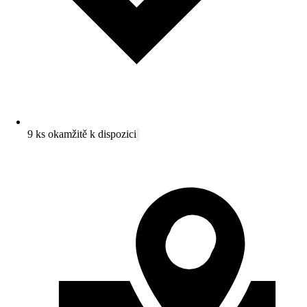
9 ks okamžitě k dispozici