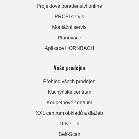
Projektové poradenství online
PROFI servis
Montážní servis
Plánovače
Aplikace HORNBACH
Vaše prodejna
Přehled všech prodejen
Kuchyňské centrum
Koupelnové centrum
XXL centrum obkladů a dlažeb
Drive - In
Self-Scan