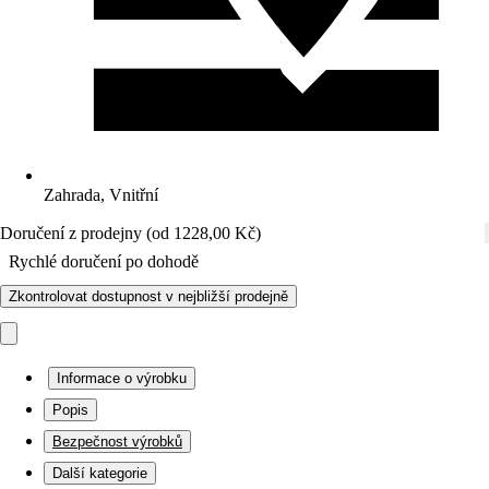
Zahrada, Vnitřní
Doručení z prodejny (od 1228,00 Kč)
Rychlé doručení po dohodě
Zkontrolovat dostupnost v nejbližší prodejně
Informace o výrobku
Popis
Bezpečnost výrobků
Další kategorie