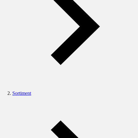
Sortiment