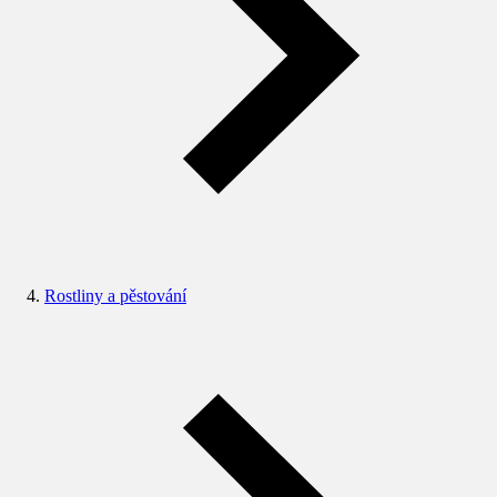
Rostliny a pěstování