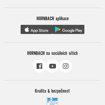
HORNBACH aplikace
HORNBACH na sociálních sítích
Kvalita & bezpečnost