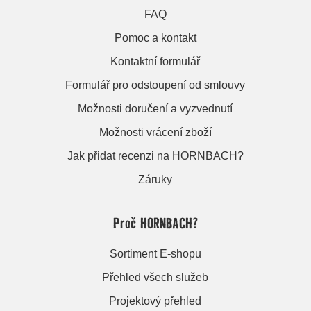
FAQ
Pomoc a kontakt
Kontaktní formulář
Formulář pro odstoupení od smlouvy
Možnosti doručení a vyzvednutí
Možnosti vrácení zboží
Jak přidat recenzi na HORNBACH?
Záruky
Proč HORNBACH?
Sortiment E-shopu
Přehled všech služeb
Projektový přehled