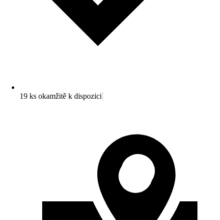
19 ks okamžitě k dispozici