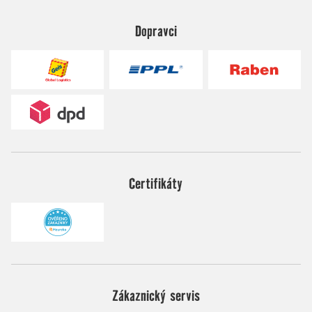
Dopravci
Certifikáty
Zákaznický servis