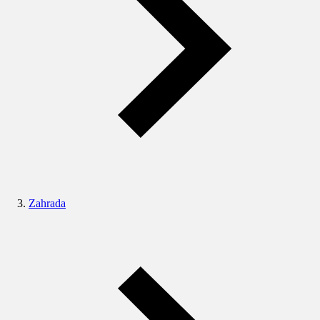
Zahrada