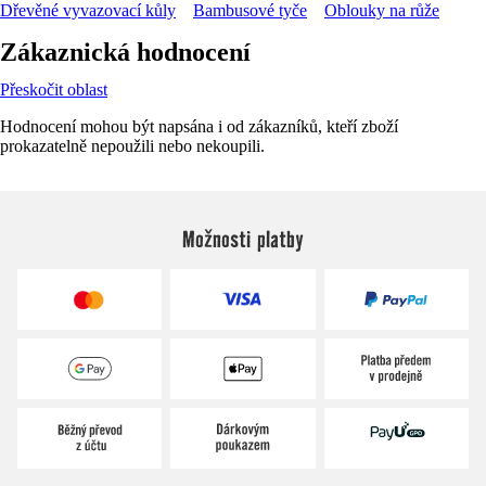
Dřevěné vyvazovací kůly
Bambusové tyče
Oblouky na růže
Zákaznická hodnocení
Přeskočit oblast
Hodnocení mohou být napsána i od zákazníků, kteří zboží
prokazatelně nepoužili nebo nekoupili.
Možnosti platby