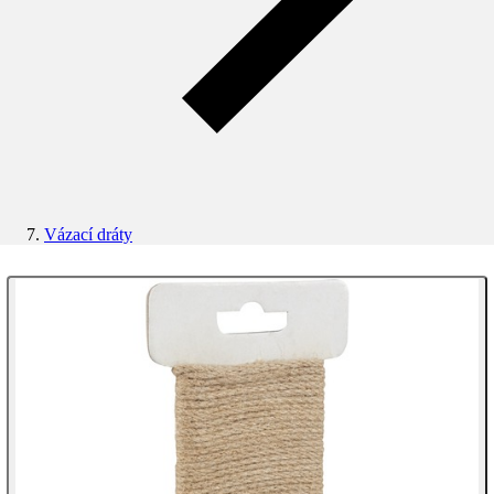
Vázací dráty