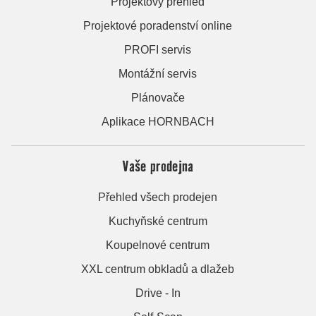
Projektový přehled
Projektové poradenství online
PROFI servis
Montážní servis
Plánovače
Aplikace HORNBACH
Vaše prodejna
Přehled všech prodejen
Kuchyňské centrum
Koupelnové centrum
XXL centrum obkladů a dlažeb
Drive - In