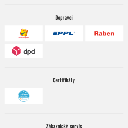
Dopravci
Certifikáty
Zákaznický servis