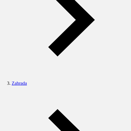
Zahrada