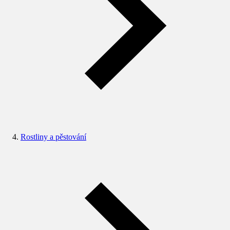
Rostliny a pěstování