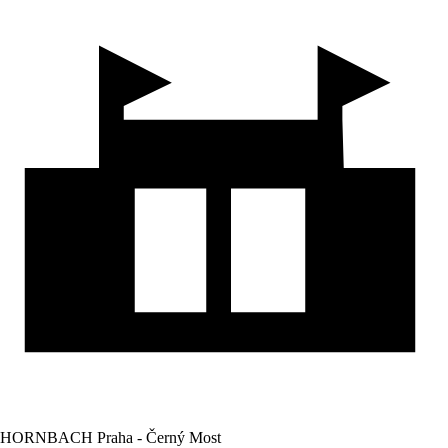
HORNBACH Praha - Černý Most