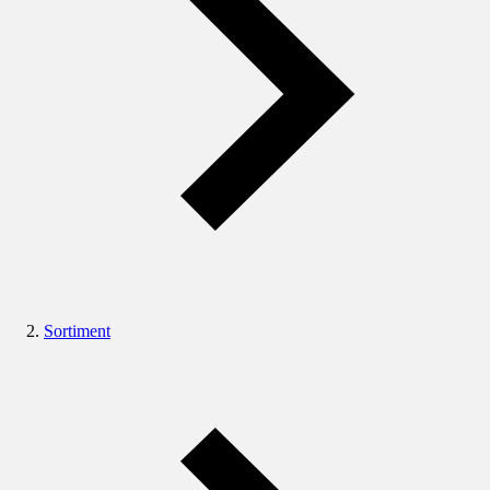
Sortiment