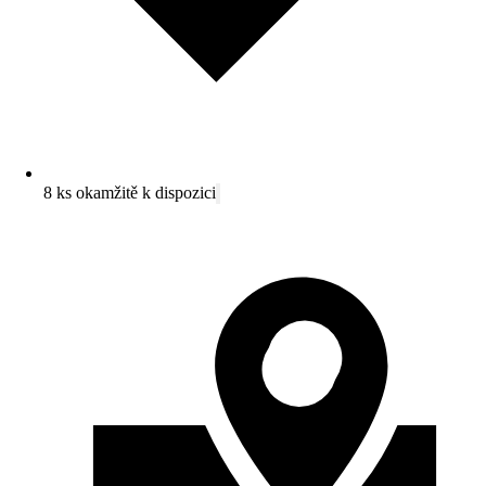
8 ks okamžitě k dispozici