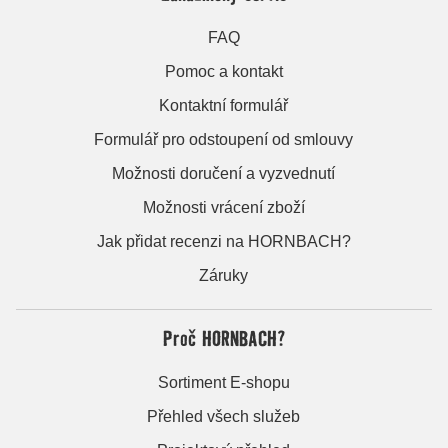
FAQ
Pomoc a kontakt
Kontaktní formulář
Formulář pro odstoupení od smlouvy
Možnosti doručení a vyzvednutí
Možnosti vrácení zboží
Jak přidat recenzi na HORNBACH?
Záruky
Proč HORNBACH?
Sortiment E-shopu
Přehled všech služeb