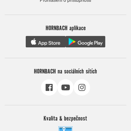
Prohlášení o přístupnosti
HORNBACH aplikace
HORNBACH na sociálních sítích
Kvalita & bezpečnost