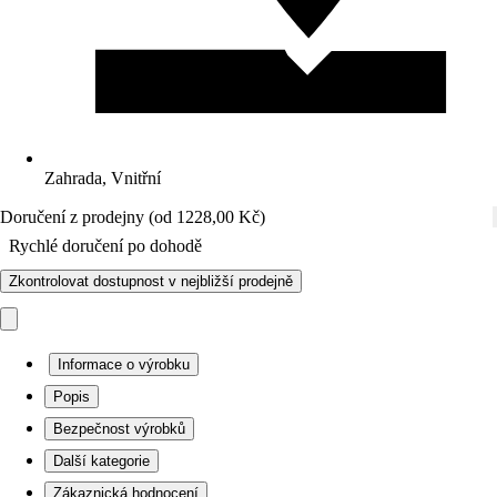
Zahrada, Vnitřní
Doručení z prodejny (od 1228,00 Kč)
Rychlé doručení po dohodě
Zkontrolovat dostupnost v nejbližší prodejně
Informace o výrobku
Popis
Bezpečnost výrobků
Další kategorie
Zákaznická hodnocení