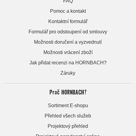
FAQ
Pomoc a kontakt
Kontaktní formulář
Formulář pro odstoupení od smlouvy
Možnosti doručení a vyzvednutí
Možnosti vrácení zboží
Jak přidat recenzi na HORNBACH?
Záruky
Proč HORNBACH?
Sortiment E-shopu
Přehled všech služeb
Projektový přehled