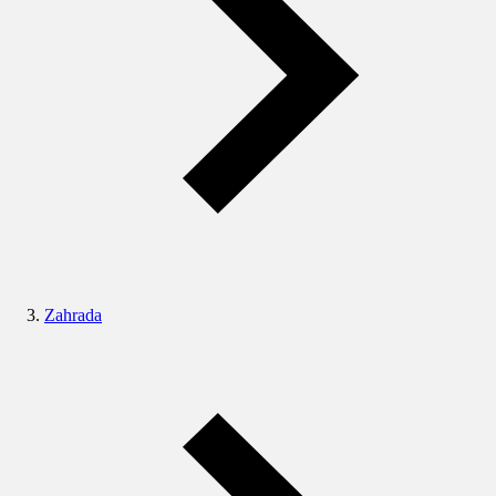
Zahrada