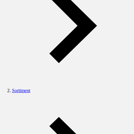
Sortiment