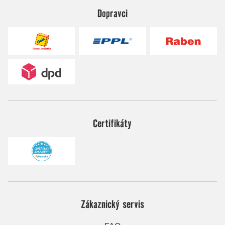
Dopravci
Certifikáty
Zákaznický servis