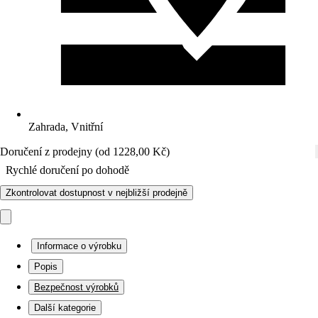
Zahrada, Vnitřní
Doručení z prodejny (od 1228,00 Kč)
Rychlé doručení po dohodě
Zkontrolovat dostupnost v nejbližší prodejně
Informace o výrobku
Popis
Bezpečnost výrobků
Další kategorie