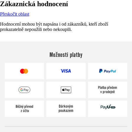
Zákaznická hodnocení
Přeskočit oblast
Hodnocení mohou být napsána i od zákazníků, kteří zboží
prokazatelně nepoužili nebo nekoupili.
Možnosti platby