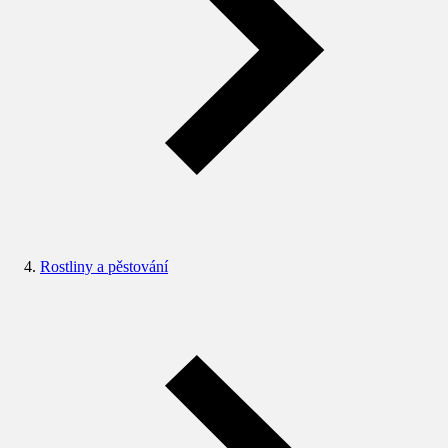
Rostliny a pěstování