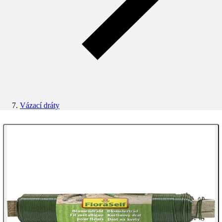
Vázací dráty