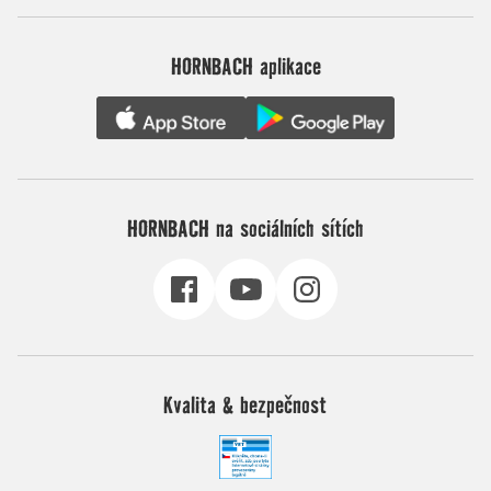
HORNBACH aplikace
HORNBACH na sociálních sítích
Kvalita & bezpečnost