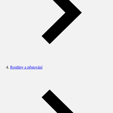
Rostliny a pěstování