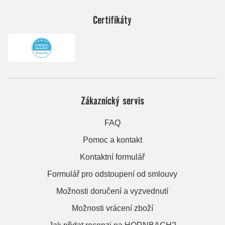
Certifikáty
Zákaznický servis
FAQ
Pomoc a kontakt
Kontaktní formulář
Formulář pro odstoupení od smlouvy
Možnosti doručení a vyzvednutí
Možnosti vrácení zboží