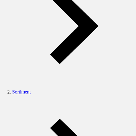
Sortiment