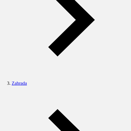
Zahrada