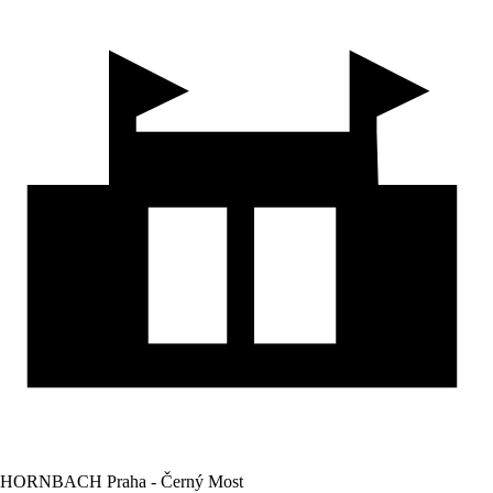
HORNBACH Praha - Černý Most