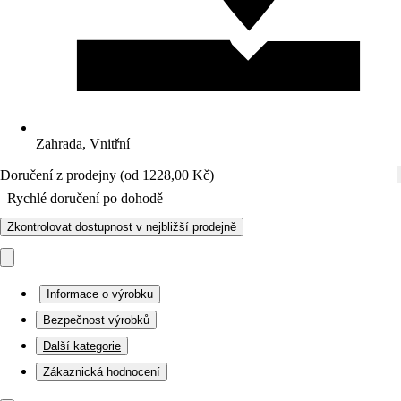
Zahrada, Vnitřní
Doručení z prodejny (od 1228,00 Kč)
Rychlé doručení po dohodě
Zkontrolovat dostupnost v nejbližší prodejně
Informace o výrobku
Bezpečnost výrobků
Další kategorie
Zákaznická hodnocení