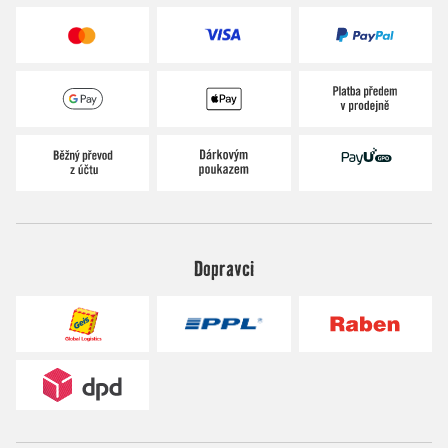
Dopravci